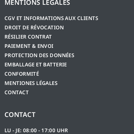
MENTIONS LÉGALES
CGV ET INFORMATIONS AUX CLIENTS
DROIT DE RÉVOCATION
RÉSILIER CONTRAT
PAIEMENT & ENVOI
PROTECTION DES DONNÉES
EMBALLAGE ET BATTERIE
CONFORMITÉ
MENTIONES LÉGALES
CONTACT
CONTACT
LU - JE: 08:00 - 17:00 UHR