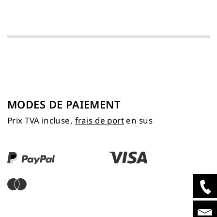
MODES DE PAIEMENT
Prix TVA incluse,
frais de port
en sus