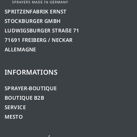
SPRITZENFABRIK ERNST
STOCKBURGER GMBH
LUDWIGSBURGER STRAßE 71
71691 FREIBERG / NECKAR
ALLEMAGNE
INFORMATIONS
SPRAYER-BOUTIQUE
BOUTIQUE B2B
SERVICE
MESTO