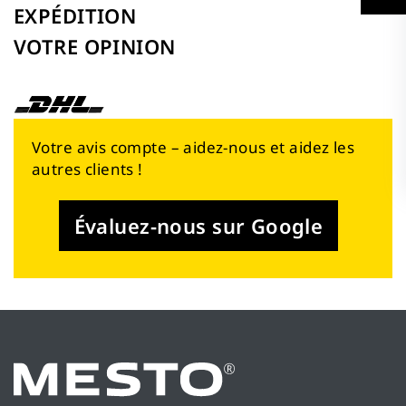
EXPÉDITION
VOTRE OPINION
Votre avis compte – aidez-nous et aidez les
autres clients !
Évaluez-nous sur Google