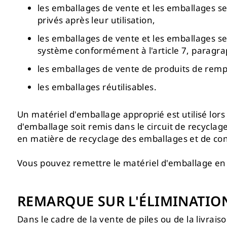
les emballages de vente et les emballages
privés après leur utilisation,
les emballages de vente et les emballages sec
système conformément à l'article 7, paragra
les emballages de vente de produits de remp
les emballages réutilisables.
Un matériel d'emballage approprié est utilisé lors
d'emballage soit remis dans le circuit de recyclage.
en matière de recyclage des emballages et de cont
Vous pouvez remettre le matériel d'emballage en 
REMARQUE SUR L'ÉLIMINATION
Dans le cadre de la vente de piles ou de la livrai