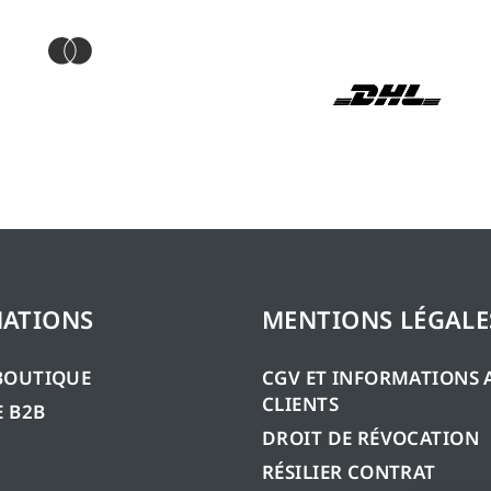
ATIONS
MENTIONS LÉGALE
BOUTIQUE
CGV ET INFORMATIONS 
CLIENTS
 B2B
DROIT DE RÉVOCATION
RÉSILIER CONTRAT