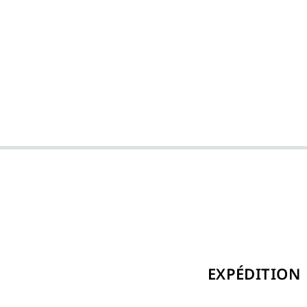
EXPÉDITION