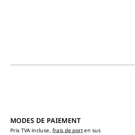
MODES DE PAIEMENT
Prix TVA incluse,
frais de port
en sus