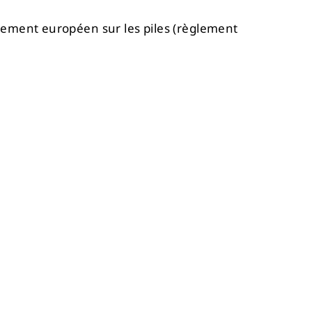
glement européen sur les piles (règlement