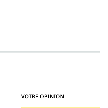
VOTRE OPINION