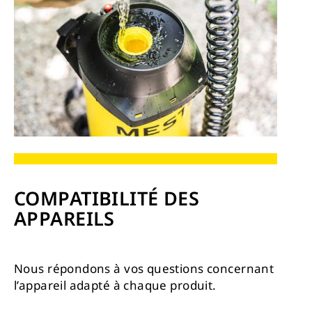
COMPATIBILITÉ DES
APPAREILS
Nous répondons à vos questions concernant
l’appareil adapté à chaque produit.