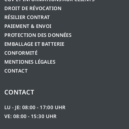
DROIT DE RÉVOCATION
RÉSILIER CONTRAT
PAIEMENT & ENVOI
PROTECTION DES DONNÉES
EMBALLAGE ET BATTERIE
CONFORMITÉ
MENTIONES LÉGALES
CONTACT
CONTACT
LU - JE: 08:00 - 17:00 UHR
VE: 08:00 - 15:30 UHR