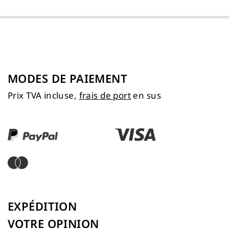
MODES DE PAIEMENT
Prix TVA incluse,
frais de port
en sus
EXPÉDITION
VOTRE OPINION