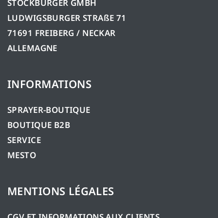
STOCKBURGER GMBH
LUDWIGSBURGER STRAßE 71
71691 FREIBERG / NECKAR
ALLEMAGNE
INFORMATIONS
SPRAYER-BOUTIQUE
BOUTIQUE B2B
SERVICE
MESTO
MENTIONS LÉGALES
CGV ET INFORMATIONS AUX CLIENTS