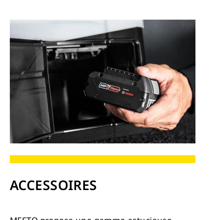
ACCESSOIRES