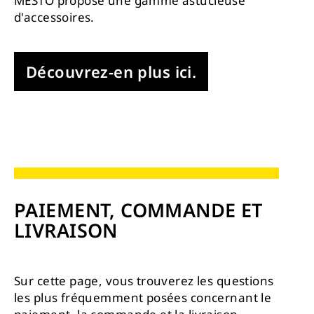
MESTO propose une gamme astucieuse
d'accessoires.
Découvrez-en plus ici.
PAIEMENT, COMMANDE ET
LIVRAISON
Sur cette page, vous trouverez les questions
les plus fréquemment posées concernant le