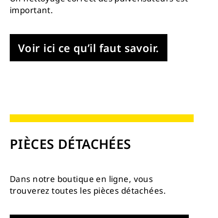
important.
Voir ici ce qu’il faut savoir.
PIÈCES DÉTACHÉES
Dans notre boutique en ligne, vous
trouverez toutes les pièces détachées.