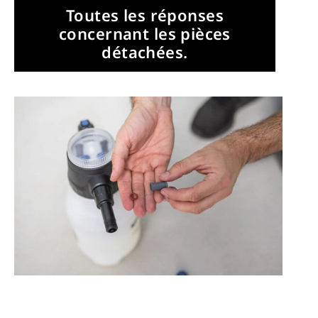
Toutes les réponses
concernant les pièces
détachées.