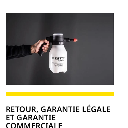
RETOUR, GARANTIE LÉGALE
ET GARANTIE
COMMERCIALE