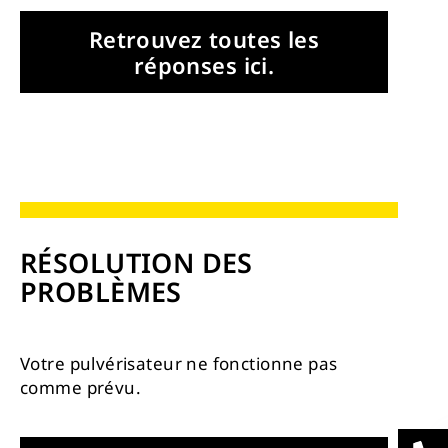
Retrouvez toutes les
réponses ici.
RÉSOLUTION DES
PROBLÈMES
Votre pulvérisateur ne fonctionne pas
comme prévu.