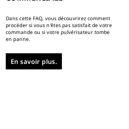
Dans cette FAQ, vous découvrirez comment
procéder si vous n'êtes pas satisfait de votre
commande ou si votre pulvérisateur tombe
en panne.
En savoir plus.