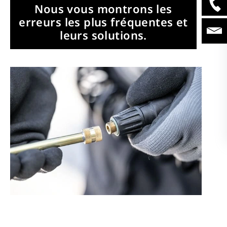
Nous vous montrons les
erreurs les plus fréquentes et
leurs solutions.