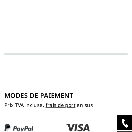
MODES DE PAIEMENT
Prix TVA incluse,
frais de port
en sus