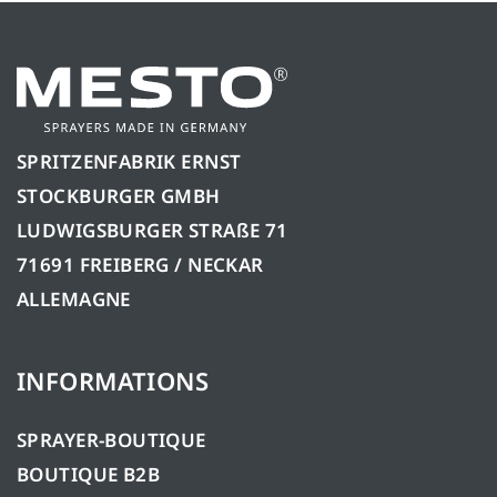
SPRITZENFABRIK ERNST
STOCKBURGER GMBH
LUDWIGSBURGER STRAßE 71
71691 FREIBERG / NECKAR
ALLEMAGNE
INFORMATIONS
SPRAYER-BOUTIQUE
BOUTIQUE B2B