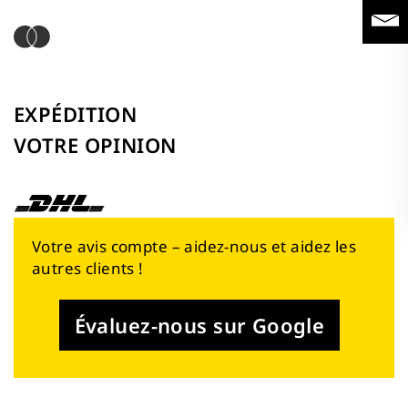
EXPÉDITION
VOTRE OPINION
Votre avis compte – aidez-nous et aidez les
autres clients !
Évaluez-nous sur Google