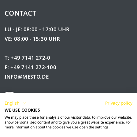
CONTACT
LU - JE: 08:00 - 17:00 UHR
VE: 08:00 - 15:30 UHR
T: +49 7141 272-0
F: +49 7141 272-100
INFO@MESTO.DE
English
Privacy policy
WE USE COOKIES
We may place these for analysis of our visitor data, to improve our website,
show personalised content and to give you a great website experience. For
more information about the cookies we use open the settings.