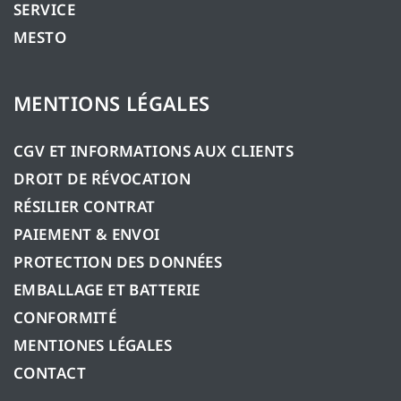
SERVICE
MESTO
MENTIONS LÉGALES
CGV ET INFORMATIONS AUX CLIENTS
DROIT DE RÉVOCATION
RÉSILIER CONTRAT
PAIEMENT & ENVOI
PROTECTION DES DONNÉES
EMBALLAGE ET BATTERIE
CONFORMITÉ
MENTIONES LÉGALES
CONTACT