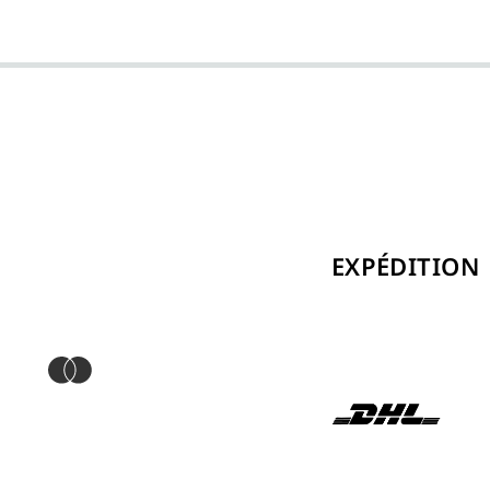
EXPÉDITION