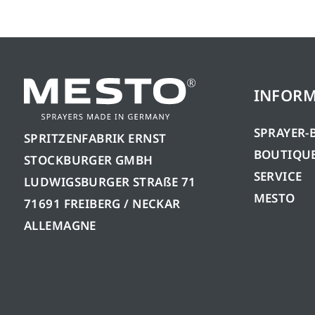
INFORM
SPRAYER-
SPRITZENFABRIK ERNST
BOUTIQUE
STOCKBURGER GMBH
SERVICE
LUDWIGSBURGER STRAßE 71
MESTO
71691 FREIBERG / NECKAR
ALLEMAGNE