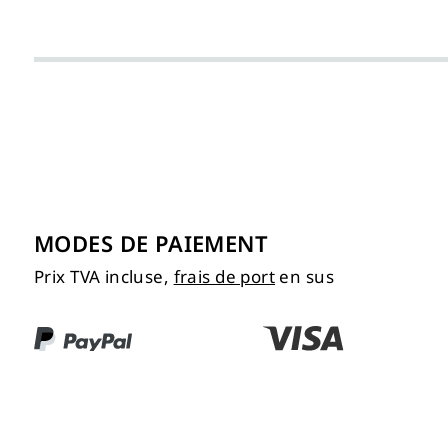
MODES DE PAIEMENT
Prix TVA incluse,
frais de port
en sus