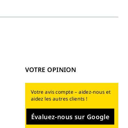
VOTRE OPINION
Votre avis compte – aidez-nous et
aidez les autres clients !
Évaluez-nous sur Google