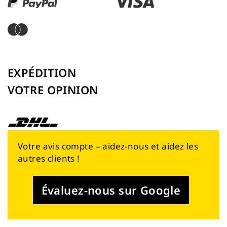
EXPÉDITION
VOTRE OPINION
Votre avis compte – aidez-nous et aidez les
autres clients !
Évaluez-nous sur Google