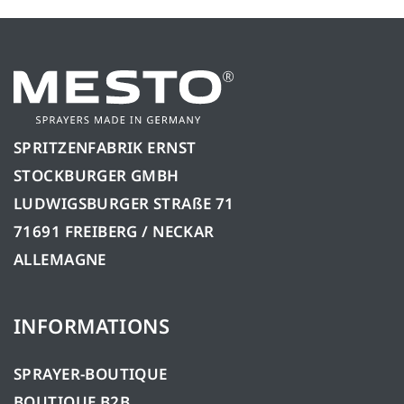
SPRITZENFABRIK ERNST
STOCKBURGER GMBH
LUDWIGSBURGER STRAßE 71
71691 FREIBERG / NECKAR
ALLEMAGNE
INFORMATIONS
SPRAYER-BOUTIQUE
BOUTIQUE B2B