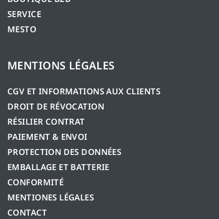
SERVICE
MESTO
MENTIONS LÉGALES
CGV ET INFORMATIONS AUX CLIENTS
DROIT DE RÉVOCATION
RÉSILIER CONTRAT
PAIEMENT & ENVOI
PROTECTION DES DONNÉES
EMBALLAGE ET BATTERIE
CONFORMITÉ
MENTIONES LÉGALES
CONTACT