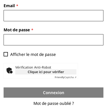
Email
Mot de passe
Afficher le mot de passe
Vérification Anti-Robot
Clique ici pour vérifier
Friendly
Captcha ⇗
Connexion
Mot de passe oublié ?