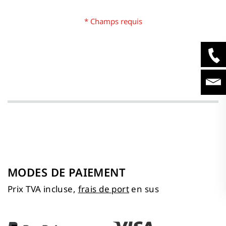
MODES DE PAIEMENT
Prix TVA incluse,
frais de port
en sus