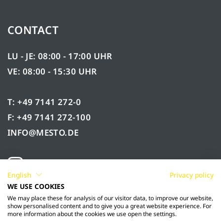
CONTACT
LU - JE: 08:00 - 17:00 UHR
VE: 08:00 - 15:30 UHR
T: +49 7141 272-0
F: +49 7141 272-100
INFO@MESTO.DE
English
Privacy policy
WE USE COOKIES
We may place these for analysis of our visitor data, to improve our website,
show personalised content and to give you a great website experience. For
more information about the cookies we use open the settings.