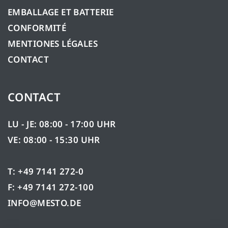
EMBALLAGE ET BATTERIE
CONFORMITÉ
MENTIONES LÉGALES
CONTACT
CONTACT
LU - JE: 08:00 - 17:00 UHR
VE: 08:00 - 15:30 UHR
T: +49 7141 272-0
F: +49 7141 272-100
INFO@MESTO.DE