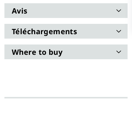
Avis
Téléchargements
Where to buy