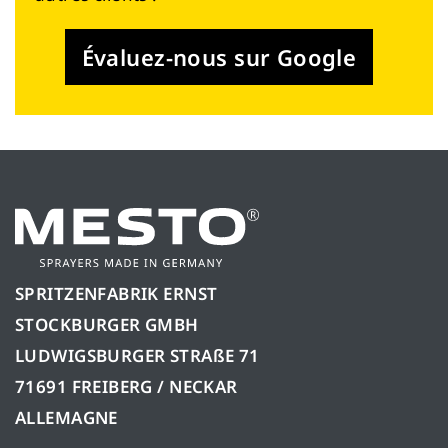
Évaluez-nous sur Google
SPRITZENFABRIK ERNST
STOCKBURGER GMBH
LUDWIGSBURGER STRAßE 71
71691 FREIBERG / NECKAR
ALLEMAGNE