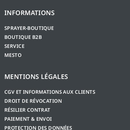
INFORMATIONS
SPRAYER-BOUTIQUE
BOUTIQUE B2B
SERVICE
MESTO
MENTIONS LÉGALES
CGV ET INFORMATIONS AUX CLIENTS
DROIT DE RÉVOCATION
RÉSILIER CONTRAT
PAIEMENT & ENVOI
PROTECTION DES DONNÉES