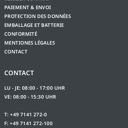
PAIEMENT & ENVOI
PROTECTION DES DONNÉES
EMBALLAGE ET BATTERIE
CONFORMITÉ
MENTIONES LÉGALES
CONTACT
CONTACT
LU - JE: 08:00 - 17:00 UHR
VE: 08:00 - 15:30 UHR
T: +49 7141 272-0
F: +49 7141 272-100