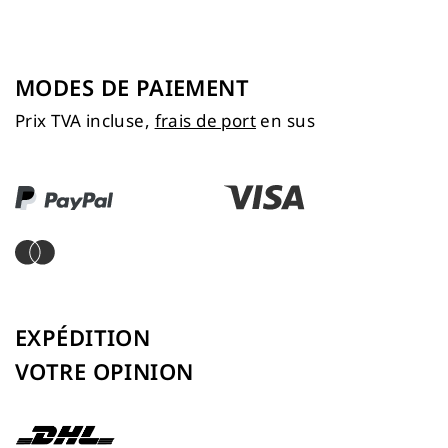
MODES DE PAIEMENT
Prix TVA incluse,
frais de port
en sus
EXPÉDITION
VOTRE OPINION