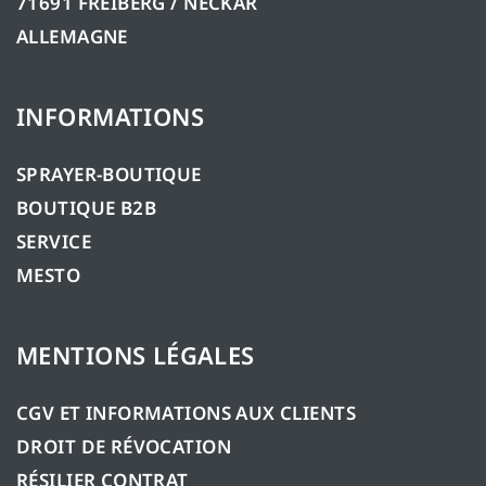
71691 FREIBERG / NECKAR
ALLEMAGNE
INFORMATIONS
SPRAYER-BOUTIQUE
BOUTIQUE B2B
SERVICE
MESTO
MENTIONS LÉGALES
CGV ET INFORMATIONS AUX CLIENTS
DROIT DE RÉVOCATION
RÉSILIER CONTRAT