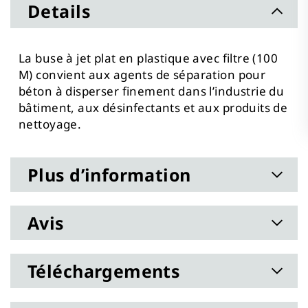
Details
La buse à jet plat en plastique avec filtre (100
M) convient aux agents de séparation pour
béton à disperser finement dans l’industrie du
bâtiment, aux désinfectants et aux produits de
nettoyage.
Plus d’information
Avis
Téléchargements