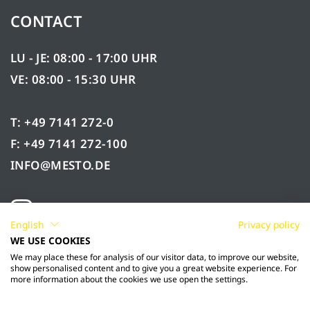
CONTACT
LU - JE: 08:00 - 17:00 UHR
VE: 08:00 - 15:30 UHR
T: +49 7141 272-0
F: +49 7141 272-100
INFO@MESTO.DE
English
Privacy policy
WE USE COOKIES
We may place these for analysis of our visitor data, to improve our website,
show personalised content and to give you a great website experience. For
more information about the cookies we use open the settings.