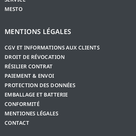
MESTO
MENTIONS LÉGALES
CGV ET INFORMATIONS AUX CLIENTS
DROIT DE RÉVOCATION
RÉSILIER CONTRAT
PAIEMENT & ENVOI
PROTECTION DES DONNÉES
EMBALLAGE ET BATTERIE
CONFORMITÉ
MENTIONES LÉGALES
CONTACT