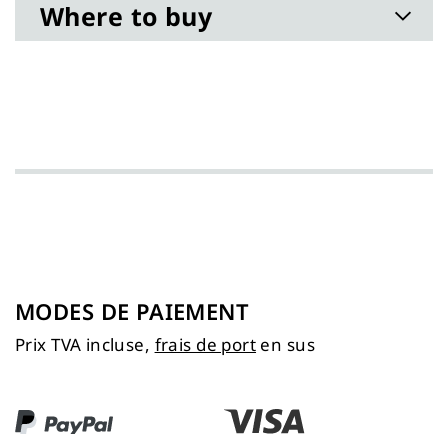
Where to buy
MODES DE PAIEMENT
Prix TVA incluse,
frais de port
en sus