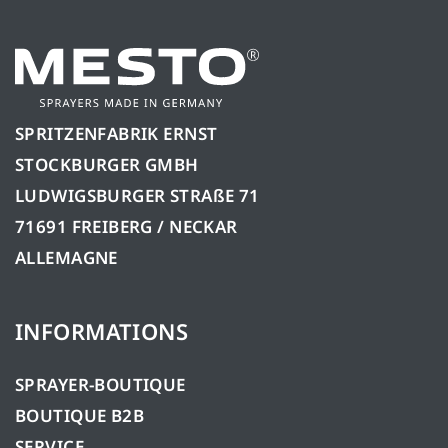
SPRITZENFABRIK ERNST
STOCKBURGER GMBH
LUDWIGSBURGER STRAßE 71
71691 FREIBERG / NECKAR
ALLEMAGNE
INFORMATIONS
SPRAYER-BOUTIQUE
BOUTIQUE B2B
SERVICE