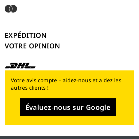
EXPÉDITION
VOTRE OPINION
Votre avis compte – aidez-nous et aidez les
autres clients !
Évaluez-nous sur Google