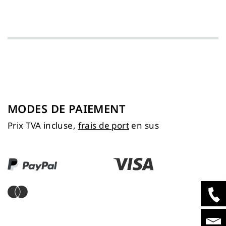
MODES DE PAIEMENT
Prix TVA incluse,
frais de port
en sus