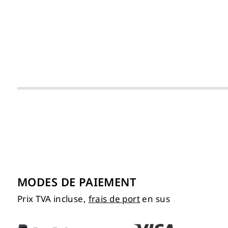
MODES DE PAIEMENT
Prix TVA incluse,
frais de port
en sus