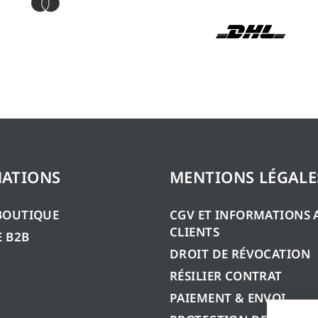
ATIONS
MENTIONS LÉGALE
BOUTIQUE
CGV ET INFORMATIONS 
CLIENTS
 B2B
DROIT DE RÉVOCATION
RÉSILIER CONTRAT
PAIEMENT & ENVOI