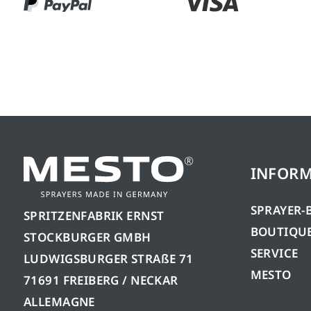
INFORM
SPRAYER-
SPRITZENFABRIK ERNST
BOUTIQUE
STOCKBURGER GMBH
SERVICE
LUDWIGSBURGER STRAßE 71
MESTO
71691 FREIBERG / NECKAR
ALLEMAGNE