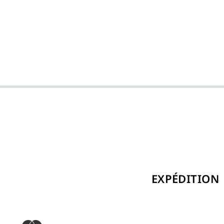
EXPÉDITION