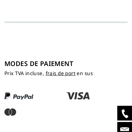
MODES DE PAIEMENT
Prix TVA incluse,
frais de port
en sus