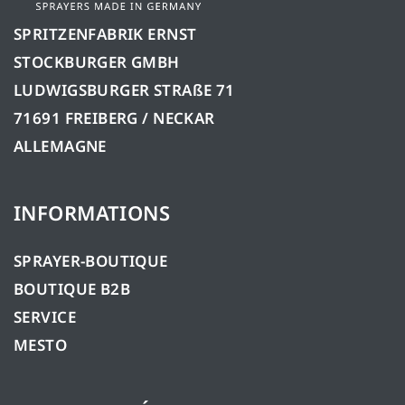
SPRITZENFABRIK ERNST
STOCKBURGER GMBH
LUDWIGSBURGER STRAßE 71
71691 FREIBERG / NECKAR
ALLEMAGNE
INFORMATIONS
SPRAYER-BOUTIQUE
BOUTIQUE B2B
SERVICE
MESTO