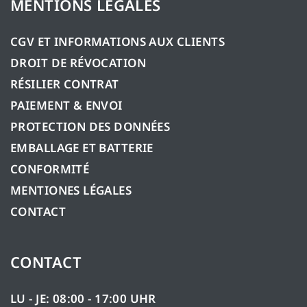
MENTIONS LÉGALES
CGV ET INFORMATIONS AUX CLIENTS
DROIT DE RÉVOCATION
RÉSILIER CONTRAT
PAIEMENT & ENVOI
PROTECTION DES DONNÉES
EMBALLAGE ET BATTERIE
CONFORMITÉ
MENTIONES LÉGALES
CONTACT
CONTACT
LU - JE: 08:00 - 17:00 UHR