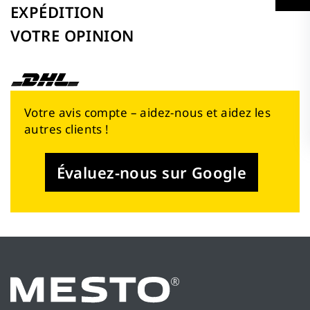
EXPÉDITION
VOTRE OPINION
Votre avis compte – aidez-nous et aidez les
autres clients !
Évaluez-nous sur Google