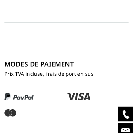
MODES DE PAIEMENT
Prix TVA incluse,
frais de port
en sus