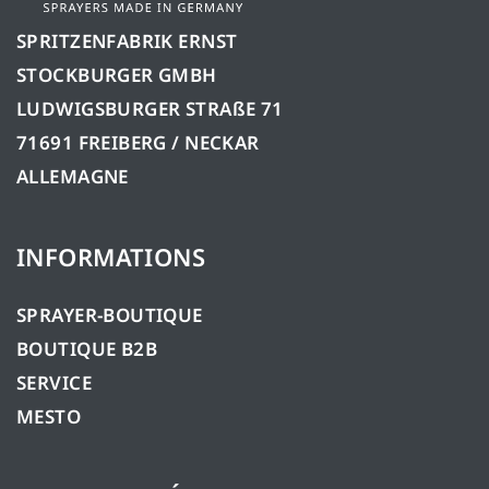
SPRITZENFABRIK ERNST
STOCKBURGER GMBH
LUDWIGSBURGER STRAßE 71
71691 FREIBERG / NECKAR
ALLEMAGNE
INFORMATIONS
SPRAYER-BOUTIQUE
BOUTIQUE B2B
SERVICE
MESTO