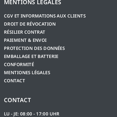
MENTIONS LÉGALES
CGV ET INFORMATIONS AUX CLIENTS
DROIT DE RÉVOCATION
RÉSILIER CONTRAT
PAIEMENT & ENVOI
PROTECTION DES DONNÉES
EMBALLAGE ET BATTERIE
CONFORMITÉ
MENTIONES LÉGALES
CONTACT
CONTACT
LU - JE: 08:00 - 17:00 UHR