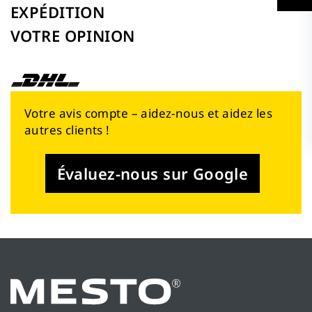
EXPÉDITION
VOTRE OPINION
Votre avis compte – aidez-nous et aidez les
autres clients !
Évaluez-nous sur Google