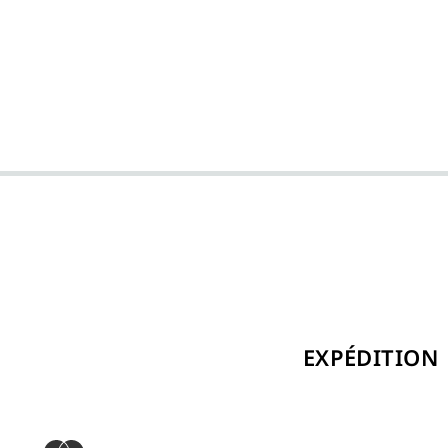
EXPÉDITION