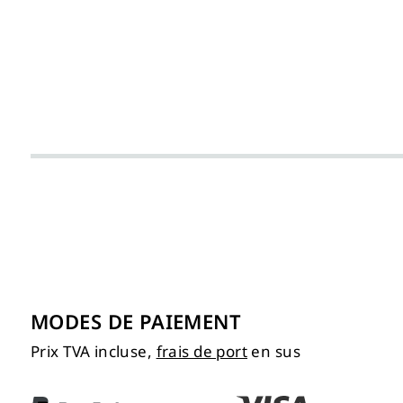
MODES DE PAIEMENT
Prix TVA incluse,
frais de port
en sus