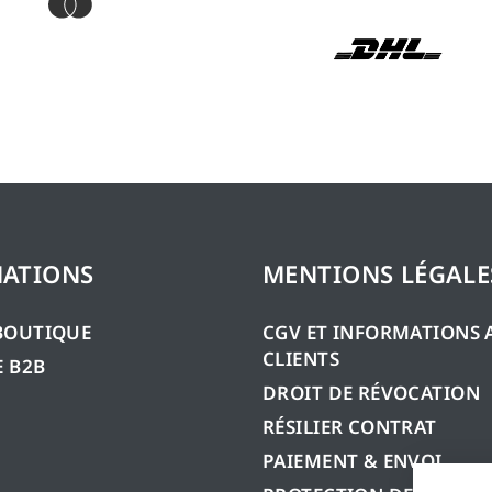
ATIONS
MENTIONS LÉGALE
BOUTIQUE
CGV ET INFORMATIONS 
CLIENTS
 B2B
DROIT DE RÉVOCATION
RÉSILIER CONTRAT
PAIEMENT & ENVOI