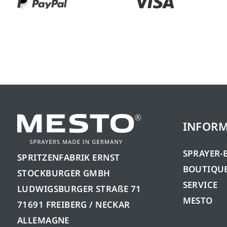
INFORM
SPRAYER-
SPRITZENFABRIK ERNST
BOUTIQUE
STOCKBURGER GMBH
SERVICE
LUDWIGSBURGER STRAßE 71
MESTO
71691 FREIBERG / NECKAR
ALLEMAGNE