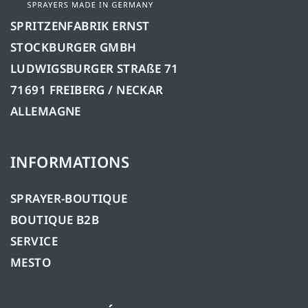
SPRITZENFABRIK ERNST
STOCKBURGER GMBH
LUDWIGSBURGER STRAßE 71
71691 FREIBERG / NECKAR
ALLEMAGNE
INFORMATIONS
SPRAYER-BOUTIQUE
BOUTIQUE B2B
SERVICE
MESTO