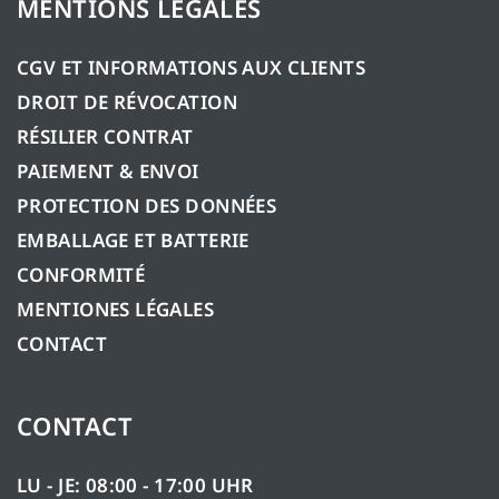
MENTIONS LÉGALES
CGV ET INFORMATIONS AUX CLIENTS
DROIT DE RÉVOCATION
RÉSILIER CONTRAT
PAIEMENT & ENVOI
PROTECTION DES DONNÉES
EMBALLAGE ET BATTERIE
CONFORMITÉ
MENTIONES LÉGALES
CONTACT
CONTACT
LU - JE: 08:00 - 17:00 UHR