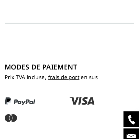
MODES DE PAIEMENT
Prix TVA incluse,
frais de port
en sus