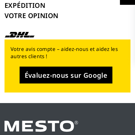
EXPÉDITION
VOTRE OPINION
Votre avis compte – aidez-nous et aidez les
autres clients !
Évaluez-nous sur Google