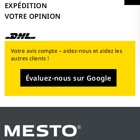
EXPÉDITION
VOTRE OPINION
Votre avis compte – aidez-nous et aidez les
autres clients !
Évaluez-nous sur Google