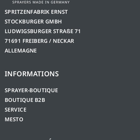
SPRITZENFABRIK ERNST
STOCKBURGER GMBH
LUDWIGSBURGER STRAßE 71
71691 FREIBERG / NECKAR
ALLEMAGNE
INFORMATIONS
SPRAYER-BOUTIQUE
BOUTIQUE B2B
SERVICE
MESTO