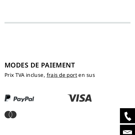
MODES DE PAIEMENT
Prix TVA incluse,
frais de port
en sus