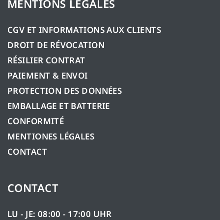
MENTIONS LÉGALES
CGV ET INFORMATIONS AUX CLIENTS
DROIT DE RÉVOCATION
RÉSILIER CONTRAT
PAIEMENT & ENVOI
PROTECTION DES DONNÉES
EMBALLAGE ET BATTERIE
CONFORMITÉ
MENTIONES LÉGALES
CONTACT
CONTACT
LU - JE: 08:00 - 17:00 UHR