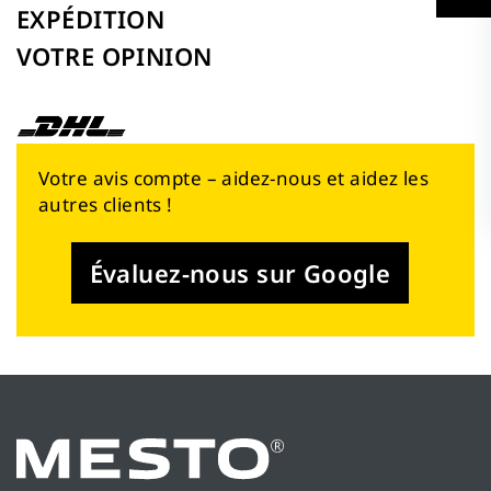
EXPÉDITION
VOTRE OPINION
Votre avis compte – aidez-nous et aidez les
autres clients !
Évaluez-nous sur Google