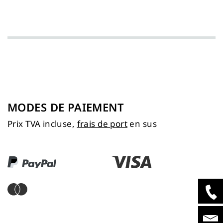
MODES DE PAIEMENT
Prix TVA incluse,
frais de port
en sus