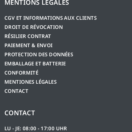
MENTIONS LÉGALES
CGV ET INFORMATIONS AUX CLIENTS
DROIT DE RÉVOCATION
RÉSILIER CONTRAT
PAIEMENT & ENVOI
PROTECTION DES DONNÉES
EMBALLAGE ET BATTERIE
CONFORMITÉ
MENTIONES LÉGALES
CONTACT
CONTACT
LU - JE: 08:00 - 17:00 UHR