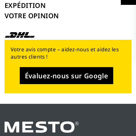
EXPÉDITION
VOTRE OPINION
Votre avis compte – aidez-nous et aidez les
autres clients !
Évaluez-nous sur Google