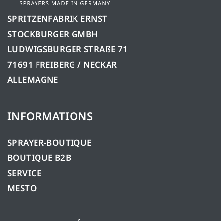
SPRITZENFABRIK ERNST
STOCKBURGER GMBH
LUDWIGSBURGER STRAßE 71
71691 FREIBERG / NECKAR
ALLEMAGNE
INFORMATIONS
SPRAYER-BOUTIQUE
BOUTIQUE B2B
SERVICE
MESTO