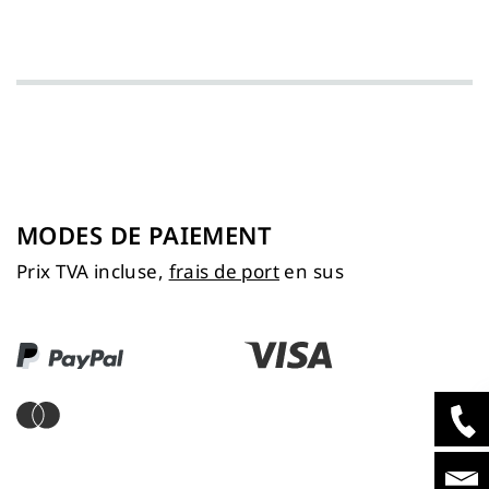
MODES DE PAIEMENT
Prix TVA incluse,
frais de port
en sus