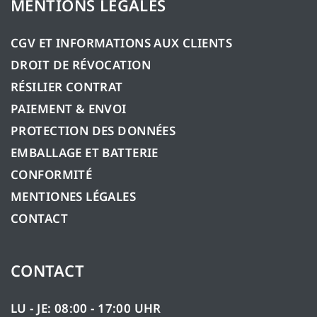
MENTIONS LÉGALES
CGV ET INFORMATIONS AUX CLIENTS
DROIT DE RÉVOCATION
RÉSILIER CONTRAT
PAIEMENT & ENVOI
PROTECTION DES DONNÉES
EMBALLAGE ET BATTERIE
CONFORMITÉ
MENTIONES LÉGALES
CONTACT
CONTACT
LU - JE: 08:00 - 17:00 UHR