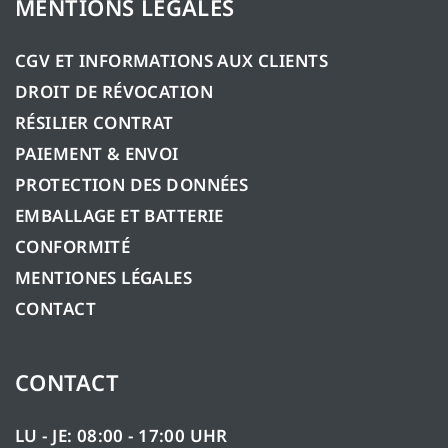
MENTIONS LÉGALES
CGV ET INFORMATIONS AUX CLIENTS
DROIT DE RÉVOCATION
RÉSILIER CONTRAT
PAIEMENT & ENVOI
PROTECTION DES DONNÉES
EMBALLAGE ET BATTERIE
CONFORMITÉ
MENTIONES LÉGALES
CONTACT
CONTACT
LU - JE: 08:00 - 17:00 UHR