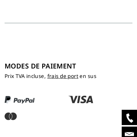
MODES DE PAIEMENT
Prix TVA incluse,
frais de port
en sus