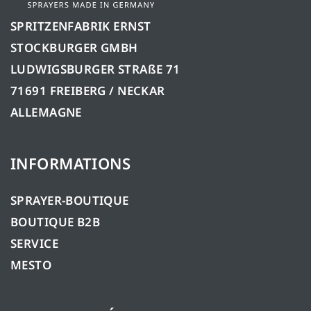
SPRITZENFABRIK ERNST
STOCKBURGER GMBH
LUDWIGSBURGER STRAßE 71
71691 FREIBERG / NECKAR
ALLEMAGNE
INFORMATIONS
SPRAYER-BOUTIQUE
BOUTIQUE B2B
SERVICE
MESTO