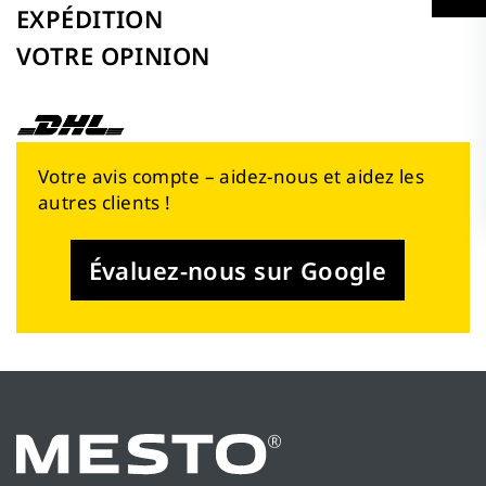
EXPÉDITION
VOTRE OPINION
Votre avis compte – aidez-nous et aidez les
autres clients !
Évaluez-nous sur Google