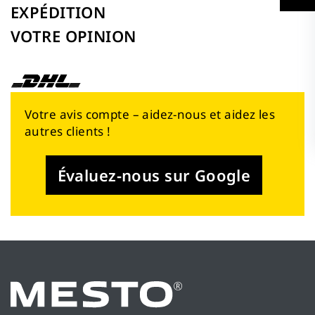
EXPÉDITION
VOTRE OPINION
Votre avis compte – aidez-nous et aidez les
autres clients !
Évaluez-nous sur Google