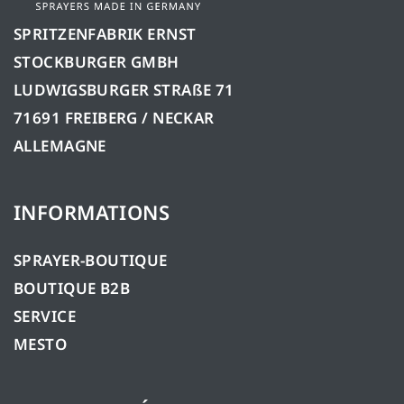
SPRITZENFABRIK ERNST
STOCKBURGER GMBH
LUDWIGSBURGER STRAßE 71
71691 FREIBERG / NECKAR
ALLEMAGNE
INFORMATIONS
SPRAYER-BOUTIQUE
BOUTIQUE B2B
SERVICE
MESTO