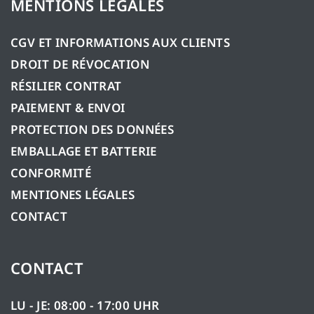
MENTIONS LÉGALES
CGV ET INFORMATIONS AUX CLIENTS
DROIT DE RÉVOCATION
RÉSILIER CONTRAT
PAIEMENT & ENVOI
PROTECTION DES DONNÉES
EMBALLAGE ET BATTERIE
CONFORMITÉ
MENTIONES LÉGALES
CONTACT
CONTACT
LU - JE: 08:00 - 17:00 UHR