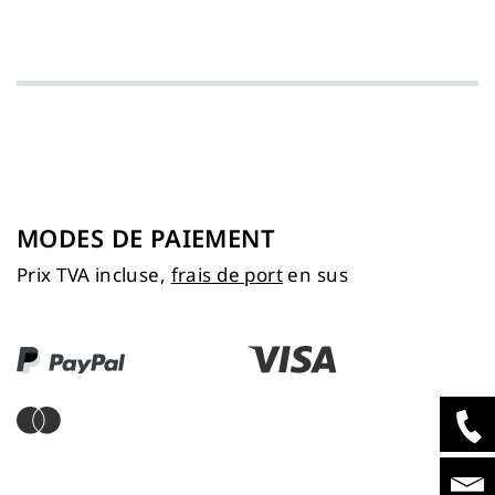
MODES DE PAIEMENT
Prix TVA incluse,
frais de port
en sus