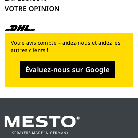
VOTRE OPINION
Votre avis compte – aidez-nous et aidez les
autres clients !
Évaluez-nous sur Google