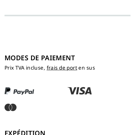
MODES DE PAIEMENT
Prix TVA incluse,
frais de port
en sus
EXPÉDITION