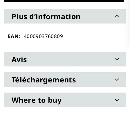
Plus d’information
Plus
4000903760809
d’information
Avis
Téléchargements
Where to buy