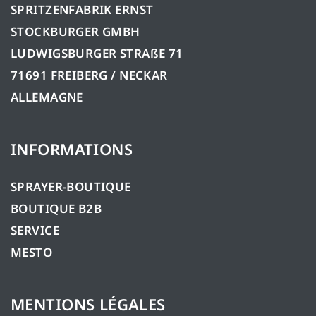
SPRITZENFABRIK ERNST
STOCKBURGER GMBH
LUDWIGSBURGER STRAßE 71
71691 FREIBERG / NECKAR
ALLEMAGNE
INFORMATIONS
SPRAYER-BOUTIQUE
BOUTIQUE B2B
SERVICE
MESTO
MENTIONS LÉGALES