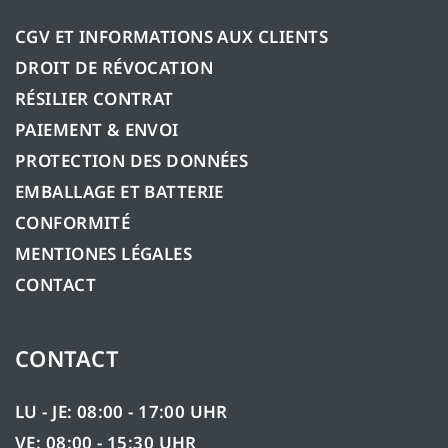
CGV ET INFORMATIONS AUX CLIENTS
DROIT DE RÉVOCATION
RÉSILIER CONTRAT
PAIEMENT & ENVOI
PROTECTION DES DONNÉES
EMBALLAGE ET BATTERIE
CONFORMITÉ
MENTIONES LÉGALES
CONTACT
CONTACT
LU - JE: 08:00 - 17:00 UHR
VE: 08:00 - 15:30 UHR