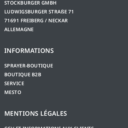
STOCKBURGER GMBH
LUDWIGSBURGER STRAßE 71
71691 FREIBERG / NECKAR
ALLEMAGNE
INFORMATIONS
SPRAYER-BOUTIQUE
BOUTIQUE B2B
SERVICE
MESTO
MENTIONS LÉGALES