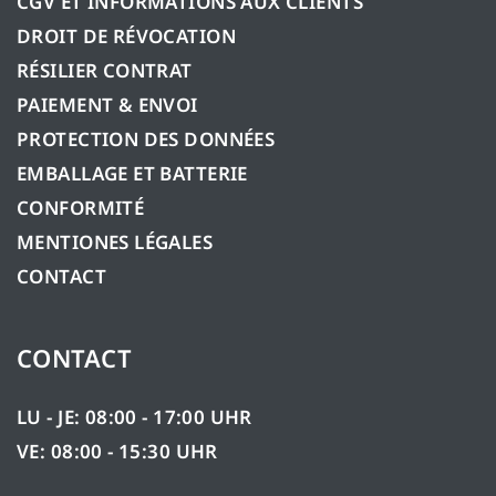
CGV ET INFORMATIONS AUX CLIENTS
DROIT DE RÉVOCATION
RÉSILIER CONTRAT
PAIEMENT & ENVOI
PROTECTION DES DONNÉES
EMBALLAGE ET BATTERIE
CONFORMITÉ
MENTIONES LÉGALES
CONTACT
CONTACT
LU - JE: 08:00 - 17:00 UHR
VE: 08:00 - 15:30 UHR