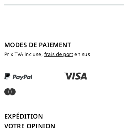
MODES DE PAIEMENT
Prix TVA incluse,
frais de port
en sus
EXPÉDITION
VOTRE OPINION