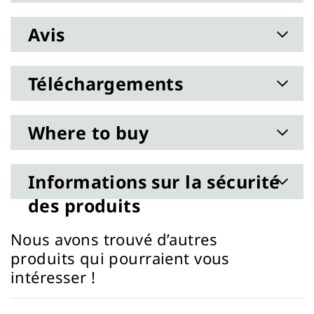
Avis
Téléchargements
Where to buy
Informations sur la sécurité
des produits
Nous avons trouvé d’autres
produits qui pourraient vous
intéresser !