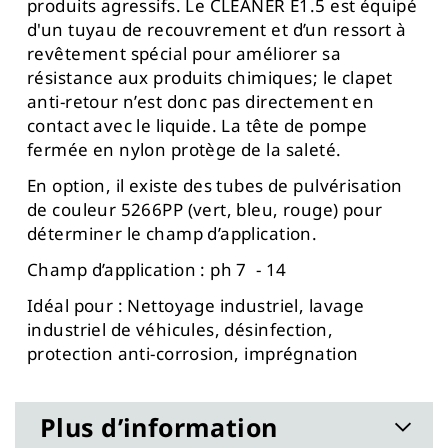
produits agressifs. Le CLEANER E1.5 est équipé
d'un tuyau de recouvrement et d’un ressort à
revêtement spécial pour améliorer sa
résistance aux produits chimiques; le clapet
anti-retour n’est donc pas directement en
contact avec le liquide. La tête de pompe
fermée en nylon protège de la saleté.
En option, il existe des tubes de pulvérisation
de couleur 5266PP (vert, bleu, rouge) pour
déterminer le champ d’application.
Champ d’application : ph 7 - 14
Idéal pour : Nettoyage industriel, lavage
industriel de véhicules, désinfection,
protection anti-corrosion, imprégnation
Plus d’information