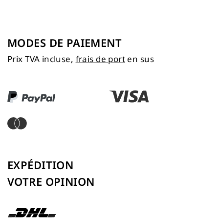
MODES DE PAIEMENT
Prix TVA incluse,
frais de port
en sus
EXPÉDITION
VOTRE OPINION