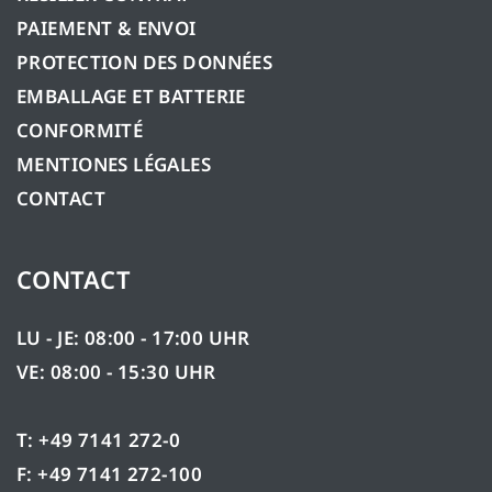
PAIEMENT & ENVOI
PROTECTION DES DONNÉES
EMBALLAGE ET BATTERIE
CONFORMITÉ
MENTIONES LÉGALES
CONTACT
CONTACT
LU - JE: 08:00 - 17:00 UHR
VE: 08:00 - 15:30 UHR
T: +49 7141 272-0
F: +49 7141 272-100