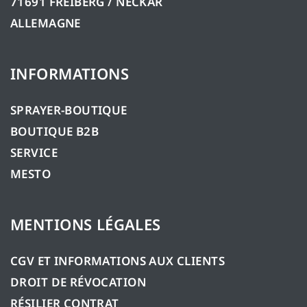
71691 FREIBERG / NECKAR
ALLEMAGNE
INFORMATIONS
SPRAYER-BOUTIQUE
BOUTIQUE B2B
SERVICE
MESTO
MENTIONS LÉGALES
CGV ET INFORMATIONS AUX CLIENTS
DROIT DE RÉVOCATION
RÉSILIER CONTRAT