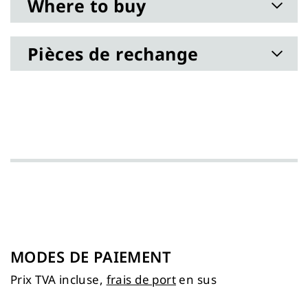
Where to buy
Pièces de rechange
MODES DE PAIEMENT
Prix TVA incluse,
frais de port
en sus