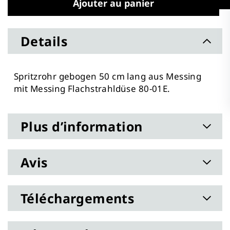
Ajouter au panier
Details
Spritzrohr gebogen 50 cm lang aus Messing
mit Messing Flachstrahldüse 80-01E.
Plus d’information
Avis
Téléchargements