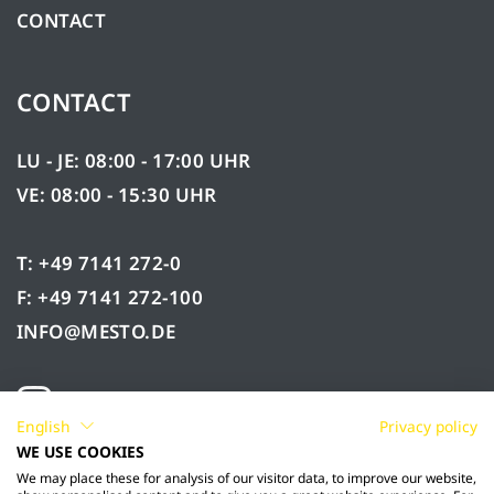
CONTACT
CONTACT
LU - JE: 08:00 - 17:00 UHR
VE: 08:00 - 15:30 UHR
T: +49 7141 272-0
F: +49 7141 272-100
INFO@MESTO.DE
English
Privacy policy
WE USE COOKIES
We may place these for analysis of our visitor data, to improve our website,