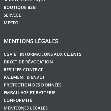
BOUTIQUE B2B
SERVICE
MESTO
MENTIONS LÉGALES
CGV ET INFORMATIONS AUX CLIENTS
DROIT DE RÉVOCATION
RÉSILIER CONTRAT
PAIEMENT & ENVOI
PROTECTION DES DONNÉES
EMBALLAGE ET BATTERIE
CONFORMITÉ
MENTIONES LÉGALES