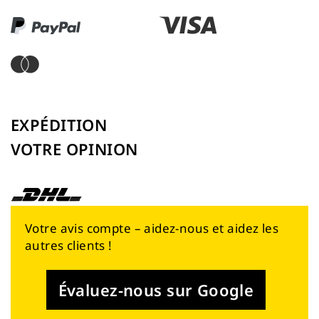
EXPÉDITION
VOTRE OPINION
Votre avis compte – aidez-nous et aidez les
autres clients !
Évaluez-nous sur Google