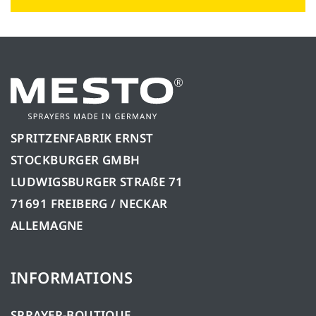
SPRITZENFABRIK ERNST
STOCKBURGER GMBH
LUDWIGSBURGER STRAßE 71
71691 FREIBERG / NECKAR
ALLEMAGNE
INFORMATIONS
SPRAYER-BOUTIQUE