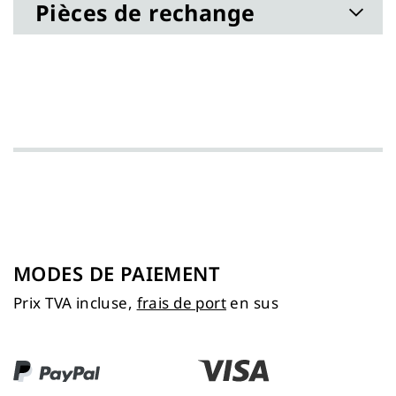
Pièces de rechange
MODES DE PAIEMENT
Prix TVA incluse,
frais de port
en sus