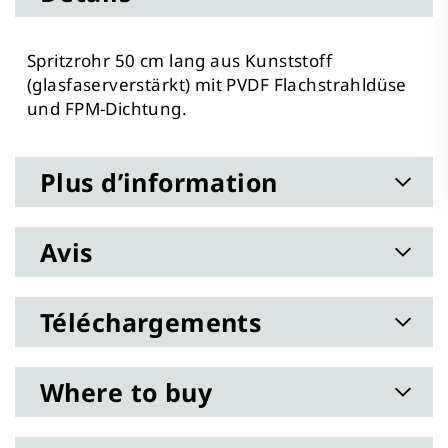
Spritzrohr 50 cm lang aus Kunststoff
(glasfaserverstärkt) mit PVDF Flachstrahldüse
und FPM-Dichtung.
Plus d’information
Avis
Téléchargements
Where to buy