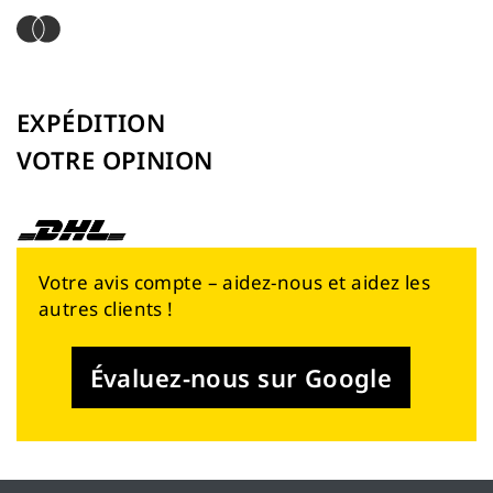
EXPÉDITION
VOTRE OPINION
Votre avis compte – aidez-nous et aidez les
autres clients !
Évaluez-nous sur Google