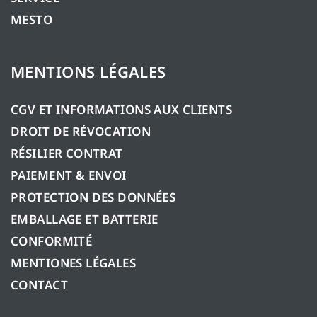
MESTO
MENTIONS LÉGALES
CGV ET INFORMATIONS AUX CLIENTS
DROIT DE RÉVOCATION
RÉSILIER CONTRAT
PAIEMENT & ENVOI
PROTECTION DES DONNÉES
EMBALLAGE ET BATTERIE
CONFORMITÉ
MENTIONES LÉGALES
CONTACT