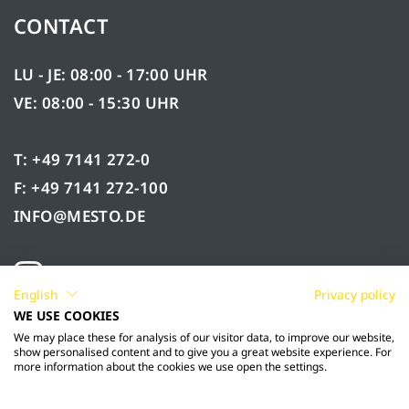
CONTACT
LU - JE: 08:00 - 17:00 UHR
VE: 08:00 - 15:30 UHR
T: +49 7141 272-0
F: +49 7141 272-100
INFO@MESTO.DE
English
Privacy policy
WE USE COOKIES
We may place these for analysis of our visitor data, to improve our website,
show personalised content and to give you a great website experience. For
more information about the cookies we use open the settings.