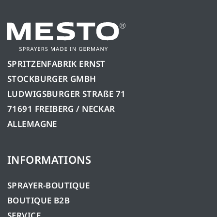
SPRITZENFABRIK ERNST
STOCKBURGER GMBH
LUDWIGSBURGER STRAßE 71
71691 FREIBERG / NECKAR
ALLEMAGNE
INFORMATIONS
SPRAYER-BOUTIQUE
BOUTIQUE B2B
SERVICE