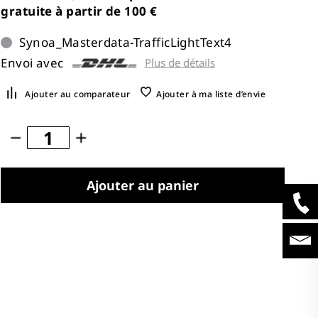
gratuite à partir de 100 €
Synoa_Masterdata-TrafficLightText4
Envoi avec
Plus de détails
Ajouter au comparateur
Ajouter à ma liste d’envie
Ajouter au panier