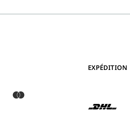
EXPÉDITION