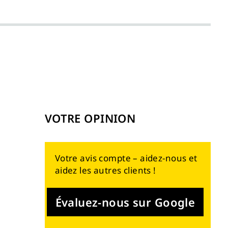
VOTRE OPINION
Votre avis compte – aidez-nous et
aidez les autres clients !
Évaluez-nous sur Google