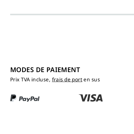
MODES DE PAIEMENT
Prix TVA incluse,
frais de port
en sus