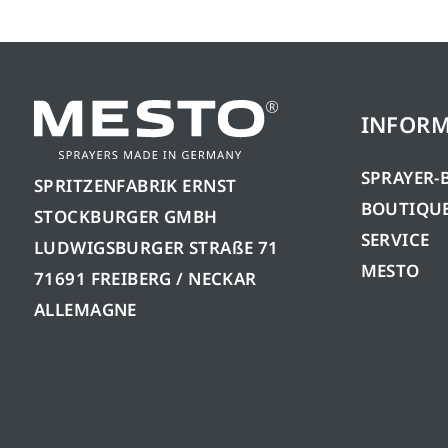
INFORM
SPRAYER-
SPRITZENFABRIK ERNST
BOUTIQUE
STOCKBURGER GMBH
SERVICE
LUDWIGSBURGER STRAßE 71
MESTO
71691 FREIBERG / NECKAR
ALLEMAGNE