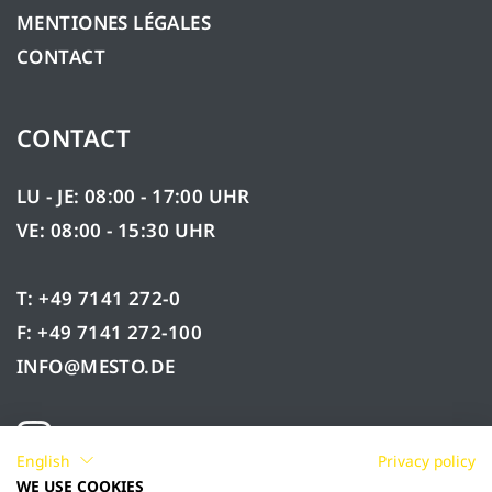
MENTIONES LÉGALES
CONTACT
CONTACT
LU - JE: 08:00 - 17:00 UHR
VE: 08:00 - 15:30 UHR
T: +49 7141 272-0
F: +49 7141 272-100
INFO@MESTO.DE
English
Privacy policy
WE USE COOKIES