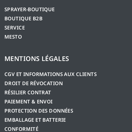
SPRAYER-BOUTIQUE
BOUTIQUE B2B
SERVICE
MESTO
MENTIONS LÉGALES
CGV ET INFORMATIONS AUX CLIENTS
DROIT DE RÉVOCATION
RÉSILIER CONTRAT
PAIEMENT & ENVOI
PROTECTION DES DONNÉES
EMBALLAGE ET BATTERIE
CONFORMITÉ