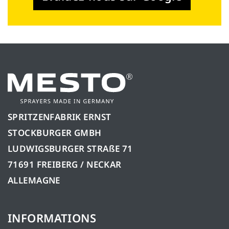
SPRITZENFABRIK ERNST
STOCKBURGER GMBH
LUDWIGSBURGER STRAßE 71
71691 FREIBERG / NECKAR
ALLEMAGNE
INFORMATIONS