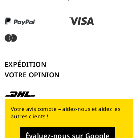
EXPÉDITION
VOTRE OPINION
Votre avis compte – aidez-nous et aidez les
autres clients !
Évaluez-nous sur Google