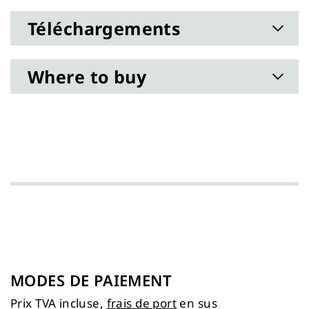
Téléchargements
Where to buy
MODES DE PAIEMENT
Prix TVA incluse,
frais de port
en sus