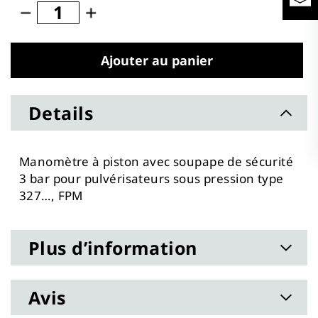
Ajouter au panier
Details
Manomètre à piston avec soupape de sécurité
3 bar pour pulvérisateurs sous pression type
327…, FPM
Plus d’information
Avis