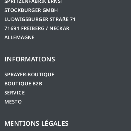
SPRITZENFABRIK ERNST
STOCKBURGER GMBH
LUDWIGSBURGER STRAßE 71
71691 FREIBERG / NECKAR
ALLEMAGNE
INFORMATIONS
SPRAYER-BOUTIQUE
BOUTIQUE B2B
SERVICE
MESTO
MENTIONS LÉGALES