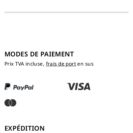
MODES DE PAIEMENT
Prix TVA incluse,
frais de port
en sus
EXPÉDITION