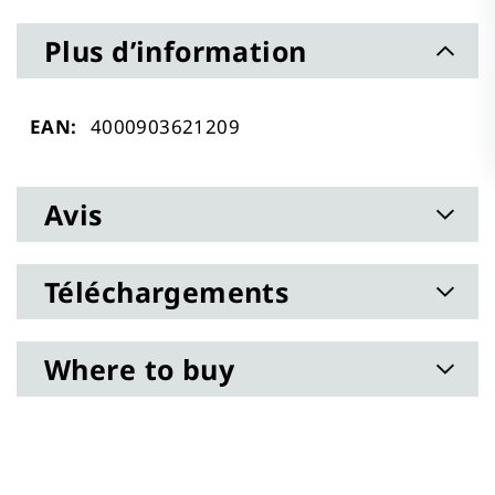
Plus d’information
Plus
4000903621209
d’information
Avis
Téléchargements
Where to buy