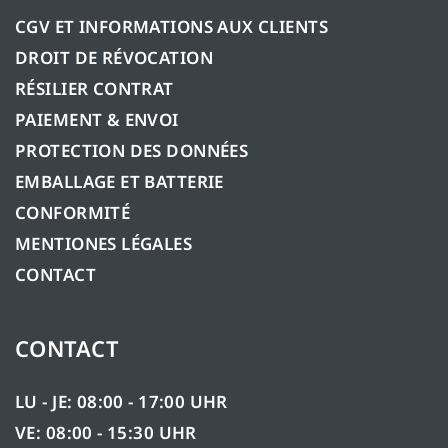
CGV ET INFORMATIONS AUX CLIENTS
DROIT DE RÉVOCATION
RÉSILIER CONTRAT
PAIEMENT & ENVOI
PROTECTION DES DONNÉES
EMBALLAGE ET BATTERIE
CONFORMITÉ
MENTIONES LÉGALES
CONTACT
CONTACT
LU - JE: 08:00 - 17:00 UHR
VE: 08:00 - 15:30 UHR