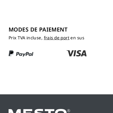
MODES DE PAIEMENT
Prix TVA incluse,
frais de port
en sus