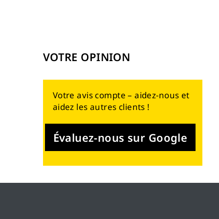
VOTRE OPINION
Votre avis compte – aidez-nous et
aidez les autres clients !
Évaluez-nous sur Google