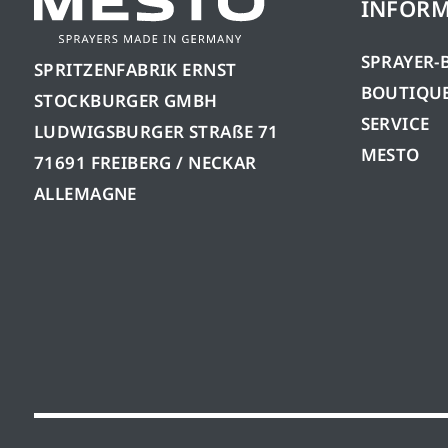
INFORM
SPRAYER-
SPRITZENFABRIK ERNST
BOUTIQUE
STOCKBURGER GMBH
SERVICE
LUDWIGSBURGER STRAßE 71
MESTO
71691 FREIBERG / NECKAR
ALLEMAGNE