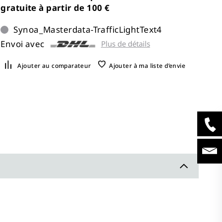
gratuite à partir de 100 €
Synoa_Masterdata-TrafficLightText4
Envoi avec
Plus de détails
Ajouter au comparateur
Ajouter à ma liste d’envie