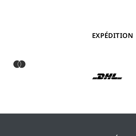
EXPÉDITION