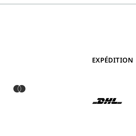
EXPÉDITION