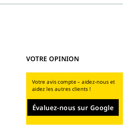
VOTRE OPINION
Votre avis compte – aidez-nous et
aidez les autres clients !
Évaluez-nous sur Google