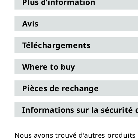
Plus d’information
Avis
Téléchargements
Where to buy
Pièces de rechange
Informations sur la sécurité 
Nous avons trouvé d’autres produits 