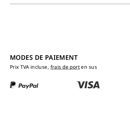
MODES DE PAIEMENT
Prix TVA incluse,
frais de port
en sus