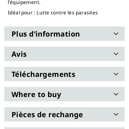
l’équipement.
Idéal pour : Lutte contre les parasites
Plus d’information
Avis
Téléchargements
Where to buy
Pièces de rechange