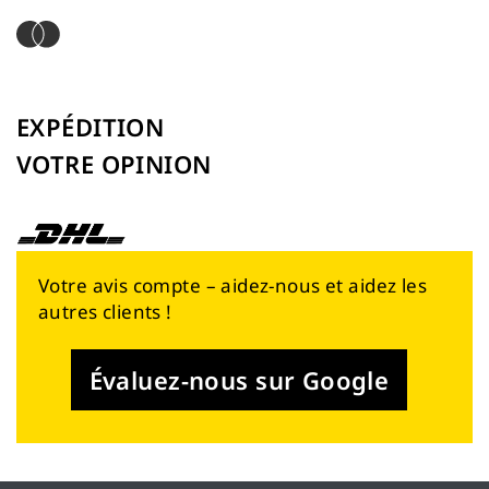
EXPÉDITION
VOTRE OPINION
Votre avis compte – aidez-nous et aidez les
autres clients !
Évaluez-nous sur Google