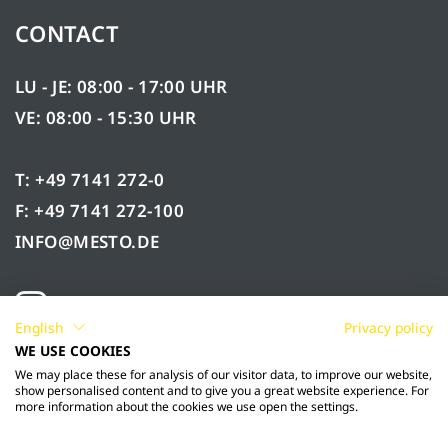
CONTACT
LU - JE: 08:00 - 17:00 UHR
VE: 08:00 - 15:30 UHR
T: +49 7141 272-0
F: +49 7141 272-100
INFO@MESTO.DE
English
Privacy policy
WE USE COOKIES
We may place these for analysis of our visitor data, to improve our website,
show personalised content and to give you a great website experience. For
more information about the cookies we use open the settings.