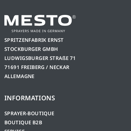
SPRITZENFABRIK ERNST
STOCKBURGER GMBH
LUDWIGSBURGER STRAßE 71
71691 FREIBERG / NECKAR
ALLEMAGNE
INFORMATIONS
SPRAYER-BOUTIQUE
BOUTIQUE B2B