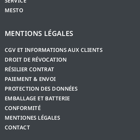
SERVICE
MESTO
MENTIONS LÉGALES
CGV ET INFORMATIONS AUX CLIENTS
DROIT DE RÉVOCATION
RÉSILIER CONTRAT
PAIEMENT & ENVOI
PROTECTION DES DONNÉES
EMBALLAGE ET BATTERIE
CONFORMITÉ
MENTIONES LÉGALES
CONTACT