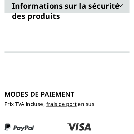
Informations sur la sécurité
des produits
MODES DE PAIEMENT
Prix TVA incluse,
frais de port
en sus