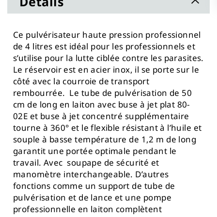
Details
Ce pulvérisateur haute pression professionnel
de 4 litres est idéal pour les professionnels et
s’utilise pour la lutte ciblée contre les parasites.
Le réservoir est en acier inox, il se porte sur le
côté avec la courroie de transport
rembourrée. Le tube de pulvérisation de 50
cm de long en laiton avec buse à jet plat 80-
02E et buse à jet concentré supplémentaire
tourne à 360° et le flexible résistant à l’huile et
souple à basse température de 1,2 m de long
garantit une portée optimale pendant le
travail. Avec soupape de sécurité et
manomètre interchangeable. D’autres
fonctions comme un support de tube de
pulvérisation et de lance et une pompe
professionnelle en laiton complètent