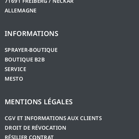
71691 FREIBERG / NECKAR
ALLEMAGNE
INFORMATIONS
SPRAYER-BOUTIQUE
BOUTIQUE B2B
SERVICE
MESTO
MENTIONS LÉGALES
CGV ET INFORMATIONS AUX CLIENTS
DROIT DE RÉVOCATION
RÉSILIER CONTRAT