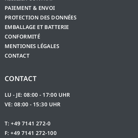
PAIEMENT & ENVOI
PROTECTION DES DONNÉES
EMBALLAGE ET BATTERIE
CONFORMITÉ
MENTIONES LÉGALES
CONTACT
CONTACT
LU - JE: 08:00 - 17:00 UHR
VE: 08:00 - 15:30 UHR
T: +49 7141 272-0
F: +49 7141 272-100