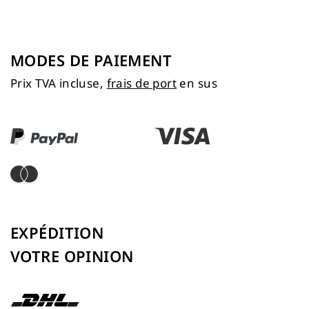
MODES DE PAIEMENT
Prix TVA incluse,
frais de port
en sus
EXPÉDITION
VOTRE OPINION