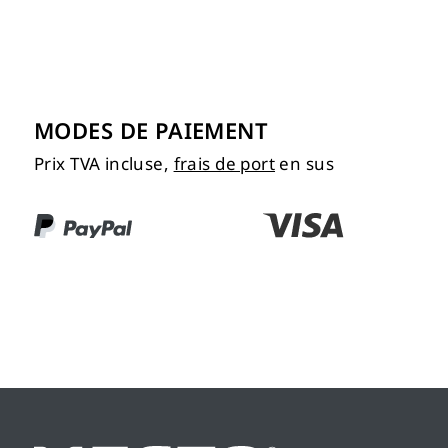
MODES DE PAIEMENT
Prix TVA incluse,
frais de port
en sus