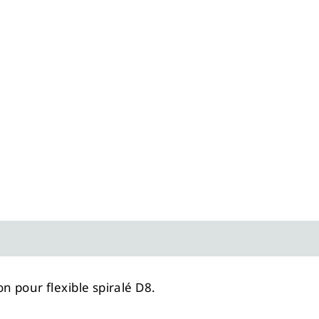
n pour flexible spiralé D8.