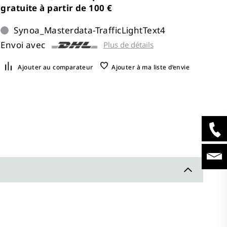
gratuite à partir de 100 €
Synoa_Masterdata-TrafficLightText4
Envoi avec
Plus de détails
Ajouter au comparateur
Ajouter à ma liste d’envie