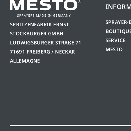
INFORM
SPRAYER-
SPRITZENFABRIK ERNST
BOUTIQUE
STOCKBURGER GMBH
SERVICE
LUDWIGSBURGER STRAßE 71
MESTO
71691 FREIBERG / NECKAR
ALLEMAGNE