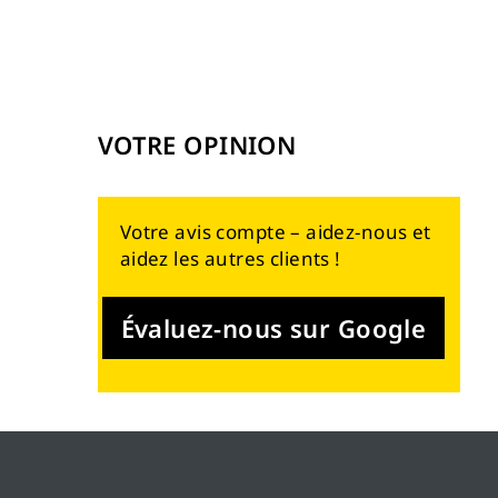
VOTRE OPINION
Votre avis compte – aidez-nous et
aidez les autres clients !
Évaluez-nous sur Google