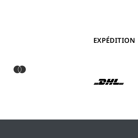
EXPÉDITION