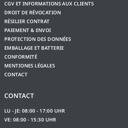
CGV ET INFORMATIONS AUX CLIENTS
DROIT DE RÉVOCATION
RÉSILIER CONTRAT
PAIEMENT & ENVOI
PROTECTION DES DONNÉES
EMBALLAGE ET BATTERIE
CONFORMITÉ
MENTIONES LÉGALES
CONTACT
CONTACT
LU - JE: 08:00 - 17:00 UHR
VE: 08:00 - 15:30 UHR