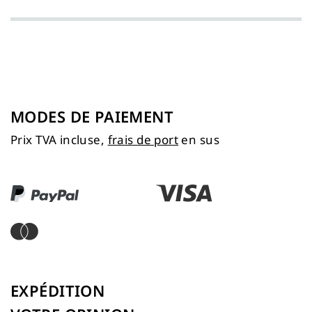
MODES DE PAIEMENT
Prix TVA incluse,
frais de port
en sus
EXPÉDITION