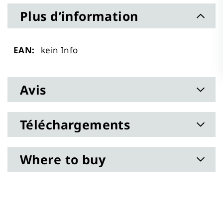
Plus d’information
Plus
kein Info
d’information
Avis
Téléchargements
Where to buy