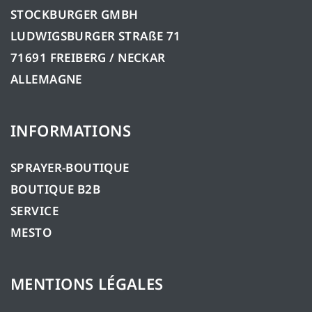
STOCKBURGER GMBH
LUDWIGSBURGER STRAßE 71
71691 FREIBERG / NECKAR
ALLEMAGNE
INFORMATIONS
SPRAYER-BOUTIQUE
BOUTIQUE B2B
SERVICE
MESTO
MENTIONS LÉGALES