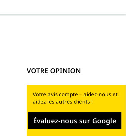
VOTRE OPINION
Votre avis compte – aidez-nous et
aidez les autres clients !
Évaluez-nous sur Google