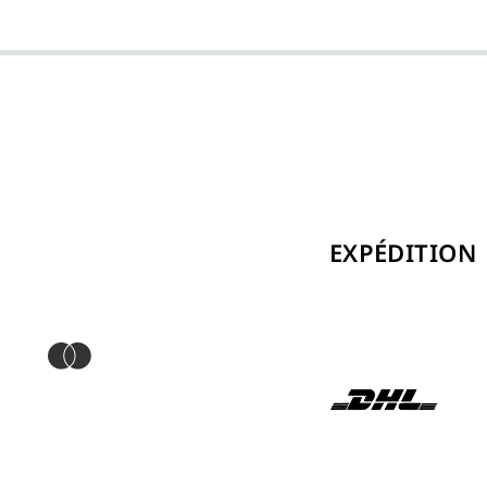
EXPÉDITION