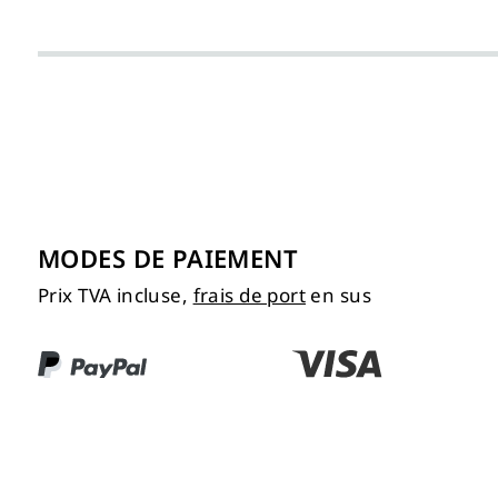
MODES DE PAIEMENT
Prix TVA incluse,
frais de port
en sus