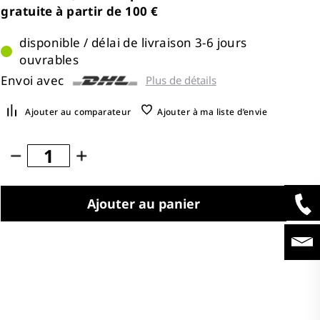
gratuite à partir de 100 €
disponible / délai de livraison 3-6 jours
ouvrables
Envoi avec
Plus de détails
Ajouter au comparateur
Ajouter à ma liste d’envie
Ajouter au panier