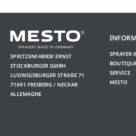
INFORM
SPRAYER-
SPRITZENFABRIK ERNST
BOUTIQUE
STOCKBURGER GMBH
SERVICE
LUDWIGSBURGER STRAßE 71
MESTO
71691 FREIBERG / NECKAR
ALLEMAGNE