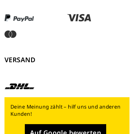
VERSAND
Deine Meinung zählt – hilf uns und anderen
Kunden!
Auf Google bewerten