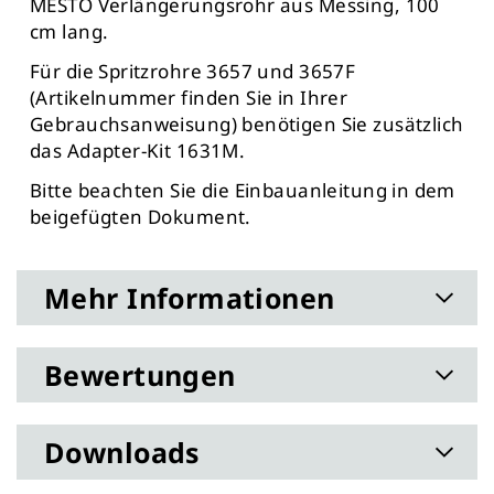
MESTO Verlängerungsrohr aus Messing, 100
cm lang.
Für die Spritzrohre 3657 und 3657F
(Artikelnummer finden Sie in Ihrer
Gebrauchsanweisung) benötigen Sie zusätzlich
das Adapter-Kit 1631M.
Bitte beachten Sie die Einbauanleitung in dem
beigefügten Dokument.
Mehr Informationen
Bewertungen
Downloads