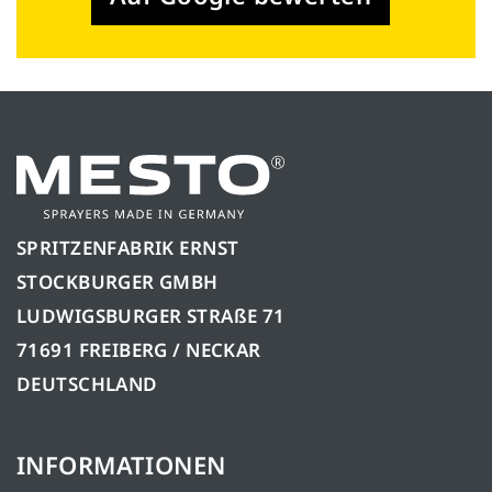
SPRITZENFABRIK ERNST
STOCKBURGER GMBH
LUDWIGSBURGER STRAßE 71
71691 FREIBERG / NECKAR
DEUTSCHLAND
INFORMATIONEN