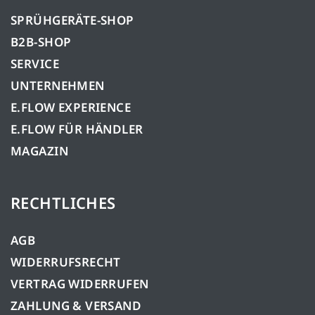
SPRÜHGERÄTE-SHOP
B2B-SHOP
SERVICE
UNTERNEHMEN
E.FLOW EXPERIENCE
E.FLOW FÜR HÄNDLER
MAGAZIN
RECHTLICHES
AGB
WIDERRUFSRECHT
VERTRAG WIDERRUFEN
ZAHLUNG & VERSAND