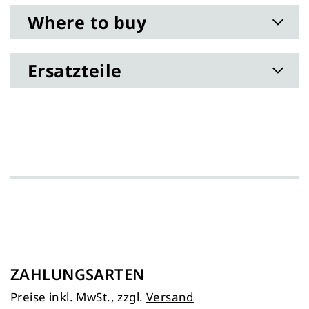
Where to buy
Ersatzteile
ZAHLUNGSARTEN
Preise inkl. MwSt., zzgl.
Versand