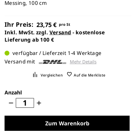
Messing, 100 cm
Ihr Preis:
23,75 €
pro St
Inkl. MwSt. zzgl.
Versand
- kostenlose
Lieferung ab 100 €
verfügbar / Lieferzeit 1-4 Werktage
Versand mit
Mehr Details
Vergleichen
Auf die Merkliste
Anzahl
Zum Warenkorb