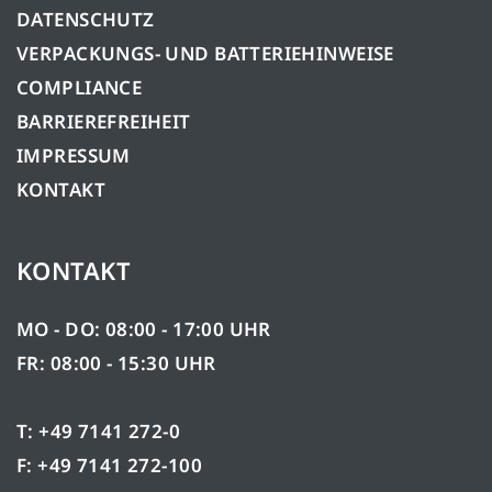
DATENSCHUTZ
VERPACKUNGS- UND BATTERIEHINWEISE
COMPLIANCE
BARRIEREFREIHEIT
IMPRESSUM
KONTAKT
KONTAKT
MO - DO: 08:00 - 17:00 UHR
FR: 08:00 - 15:30 UHR
T: +49 7141 272-0
F: +49 7141 272-100