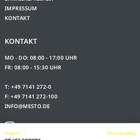
IMPRESSUM
KONTAKT
KONTAKT
MO - DO: 08:00 - 17:00 UHR
FR: 08:00 - 15:30 UHR
T: +49 7141 272-0
F: +49 7141 272-100
INFO@MESTO.DE
English
Privacy policy