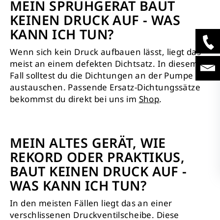
MEIN SPRÜHGERÄT BAUT
KEINEN DRUCK AUF - WAS
KANN ICH TUN?
Wenn sich kein Druck aufbauen lässt, liegt das
meist an einem defekten Dichtsatz. In diesem
Fall solltest du die Dichtungen an der Pumpe
austauschen. Passende Ersatz-Dichtungssätze
bekommst du direkt bei uns im
Shop
.
MEIN ALTES GERÄT, WIE
REKORD ODER PRAKTIKUS,
BAUT KEINEN DRUCK AUF -
WAS KANN ICH TUN?
In den meisten Fällen liegt das an einer
verschlissenen Druckventilscheibe. Diese