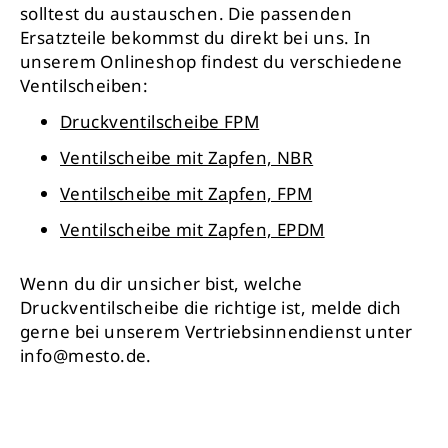
solltest du austauschen. Die passenden
Ersatzteile bekommst du direkt bei uns. In
unserem Onlineshop findest du verschiedene
Ventilscheiben:
Druckventilscheibe FPM
Ventilscheibe mit Zapfen, NBR
Ventilscheibe mit Zapfen, FPM
Ventilscheibe mit Zapfen, EPDM
Wenn du dir unsicher bist, welche
Druckventilscheibe die richtige ist, melde dich
gerne bei unserem Vertriebsinnendienst unter
info@mesto.de.