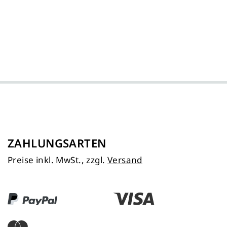
ZAHLUNGSARTEN
Preise inkl. MwSt., zzgl.
Versand