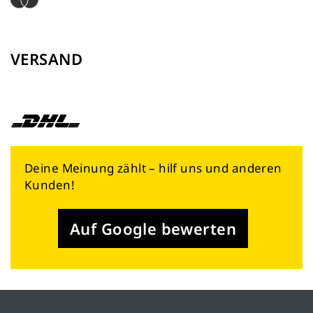
VERSAND
Deine Meinung zählt – hilf uns und anderen
Kunden!
Auf Google bewerten