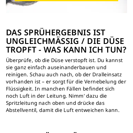
DAS SPRÜHERGEBNIS IST
UNGLEICHMÄSSIG / DIE DÜSE T
ROPFT - WAS KANN ICH TUN?
Überprüfe, ob die Düse verstopft ist. Du kannst
sie ganz einfach auseinanderbauen und
reinigen. Schau auch nach, ob der Dralleinsatz
vorhanden ist – er sorgt für die Vernebelung der
Flüssigkeit. In manchen Fällen befindet sich
noch Luft in der Leitung. Nimm' dazu die
Spritzleitung nach oben und drücke das
Abstellventil, damit die Luft entweichen kann.