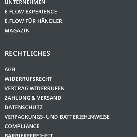
UNTERNEHMEN
E.FLOW EXPERIENCE
E.FLOW FÜR HÄNDLER
MAGAZIN
RECHTLICHES
AGB
WIDERRUFSRECHT
VERTRAG WIDERRUFEN
ZAHLUNG & VERSAND
DATENSCHUTZ
VERPACKUNGS- UND BATTERIEHINWEISE
COMPLIANCE
BARRIEREFREIHEIT