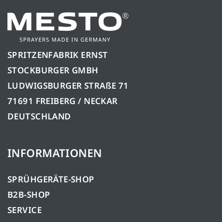
SPRITZENFABRIK ERNST
STOCKBURGER GMBH
LUDWIGSBURGER STRAßE 71
71691 FREIBERG / NECKAR
DEUTSCHLAND
INFORMATIONEN
SPRÜHGERÄTE-SHOP
B2B-SHOP
SERVICE