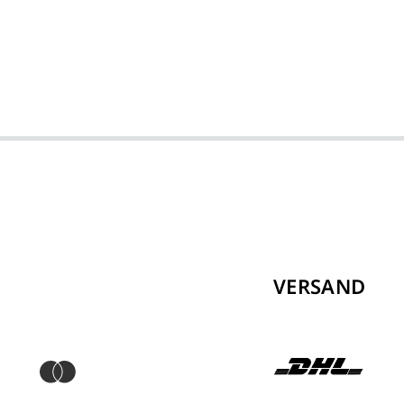
VERSAND