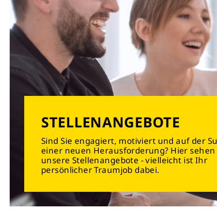
STELLENANGEBOTE
Sind Sie engagiert, motiviert und auf der 
einer neuen Herausforderung? Hier sehen 
unsere Stellenangebote - vielleicht ist Ihr
persönlicher Traumjob dabei.