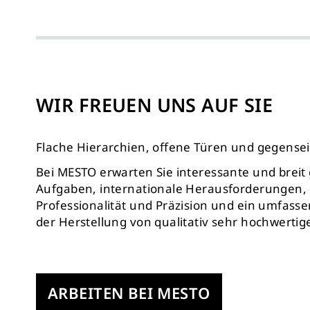
WIR FREUEN UNS AUF SIE
Flache Hierarchien, offene Türen und gegense
Bei MESTO erwarten Sie interessante und breit
Aufgaben, internationale Herausforderungen,
Professionalität und Präzision und ein umfas
der Herstellung von qualitativ sehr hochwerti
ARBEITEN BEI MESTO