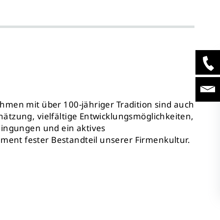
hmen mit über 100-jähriger Tradition sind auch
ätzung, vielfältige Entwicklungsmöglichkeiten,
dingungen und ein aktives
nt fester Bestandteil unserer Firmenkultur.