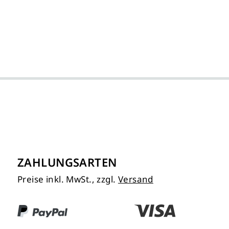
ZAHLUNGSARTEN
Preise inkl. MwSt., zzgl.
Versand