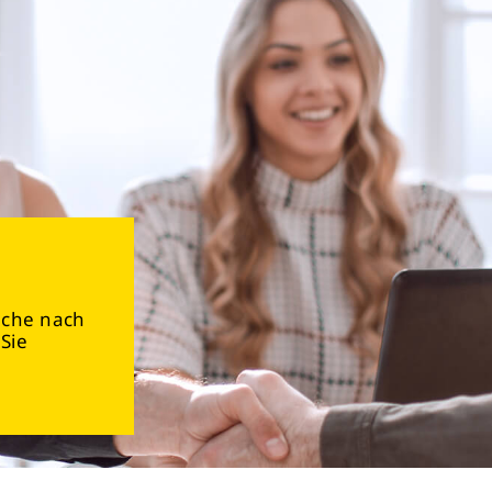
Suche nach
Sie