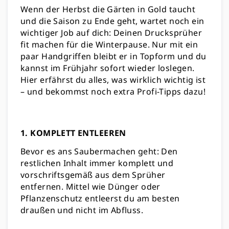
Wenn der Herbst die Gärten in Gold taucht
und die Saison zu Ende geht, wartet noch ein
wichtiger Job auf dich: Deinen Drucksprüher
fit machen für die Winterpause. Nur mit ein
paar Handgriffen bleibt er in Topform und du
kannst im Frühjahr sofort wieder loslegen.
Hier erfährst du alles, was wirklich wichtig ist
– und bekommst noch extra Profi-Tipps dazu!
1. KOMPLETT ENTLEEREN
Bevor es ans Saubermachen geht: Den
restlichen Inhalt immer komplett und
vorschriftsgemäß aus dem Sprüher
entfernen. Mittel wie Dünger oder
Pflanzenschutz entleerst du am besten
draußen und nicht im Abfluss.