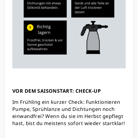
VOR DEM SAISONSTART: CHECK-UP
Im Frühling ein kurzer Check: Funktionieren
Pumpe, Sprühlanze und Dichtungen noch
einwandfrei? Wenn du sie im Herbst gepflegt
hast, bist du meistens sofort wieder startklar!