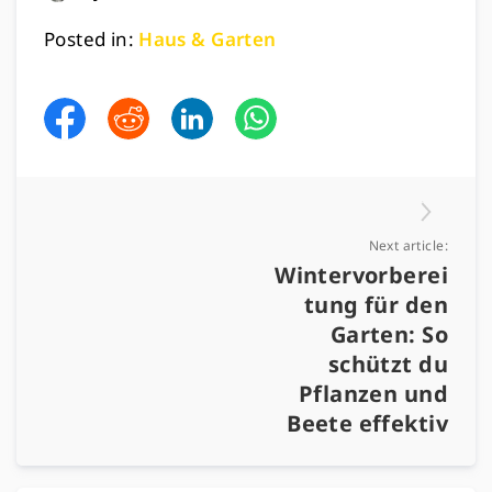
Posted in:
Haus & Garten
Next article:
Wintervorberei
tung für den
Garten: So
schützt du
Pflanzen und
Beete effektiv