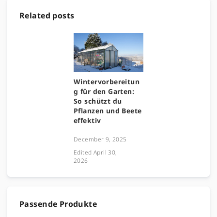
Related posts
Wintervorbereitun
g für den Garten:
So schützt du
Pflanzen und Beete
effektiv
December 9, 2025
Edited
April 30,
2026
Passende Produkte