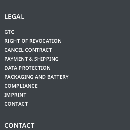
LEGAL
GTC
RIGHT OF REVOCATION
CANCEL CONTRACT
PAYMENT & SHIPPING
DATA PROTECTION
PACKAGING AND BATTERY
COMPLIANCE
IMPRINT
CONTACT
CONTACT