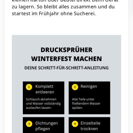
zu lagern. So bleibt alles zusammen und du
startest im Frühjahr ohne Sucherei.