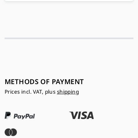
METHODS OF PAYMENT
Prices incl. VAT, plus
shipping