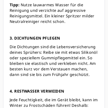
Tipp:
Nutze lauwarmes Wasser für die
Reinigung und verzichte auf aggressive
Reinigungsmittel. Ein kleiner Spritzer milder
Neutralreiniger reicht schon.
3. DICHTUNGEN PFLEGEN
Die Dichtungen sind die Lebensversicherung
deines Sprühers: Reibe sie mit etwas Silikonöl
oder speziellem Gummipflegemittel ein. So
bleiben sie elastisch und verkleben nicht. Am
besten kurz vor dem Verstauen machen,
dann sind sie bis zum Frühjahr geschützt.
4. RESTWASSER VERMEIDEN
Jede Feuchtigkeit, die im Gerät bleibt, kann im
Winter zu Frostschäden führen! Deshalb: