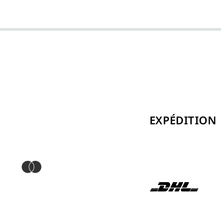
EXPÉDITION