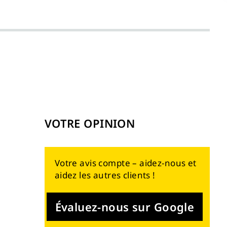
VOTRE OPINION
Votre avis compte – aidez-nous et
aidez les autres clients !
Évaluez-nous sur Google