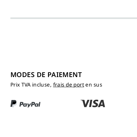
MODES DE PAIEMENT
Prix TVA incluse,
frais de port
en sus