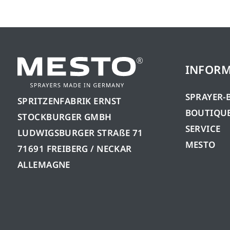
INFORM
SPRAYER-
SPRITZENFABRIK ERNST
BOUTIQUE
STOCKBURGER GMBH
SERVICE
LUDWIGSBURGER STRAßE 71
MESTO
71691 FREIBERG / NECKAR
ALLEMAGNE