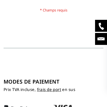
MODES DE PAIEMENT
Prix TVA incluse,
frais de port
en sus