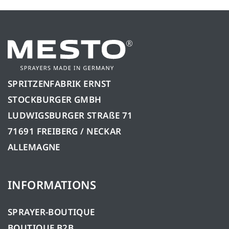
SPRITZENFABRIK ERNST
STOCKBURGER GMBH
LUDWIGSBURGER STRAßE 71
71691 FREIBERG / NECKAR
ALLEMAGNE
INFORMATIONS
SPRAYER-BOUTIQUE
BOUTIQUE B2B