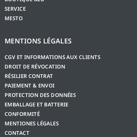
SERVICE
MESTO
MENTIONS LÉGALES
CGV ET INFORMATIONS AUX CLIENTS
DROIT DE RÉVOCATION
RÉSILIER CONTRAT
PAIEMENT & ENVOI
PROTECTION DES DONNÉES
EMBALLAGE ET BATTERIE
CONFORMITÉ
MENTIONES LÉGALES
CONTACT