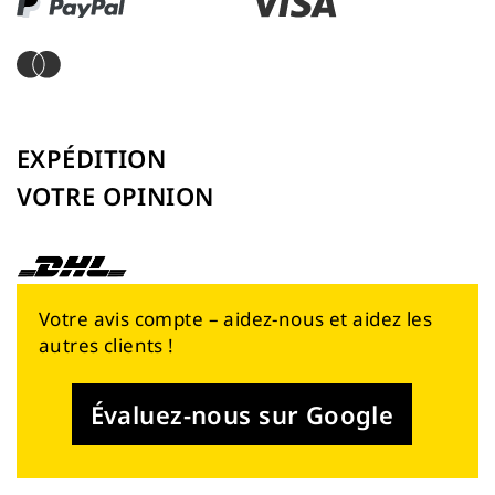
EXPÉDITION
VOTRE OPINION
Votre avis compte – aidez-nous et aidez les
autres clients !
Évaluez-nous sur Google