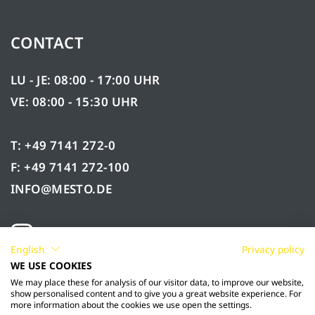
CONTACT
LU - JE: 08:00 - 17:00 UHR
VE: 08:00 - 15:30 UHR
T: +49 7141 272-0
F: +49 7141 272-100
INFO@MESTO.DE
English
Privacy policy
WE USE COOKIES
We may place these for analysis of our visitor data, to improve our website,
show personalised content and to give you a great website experience. For
more information about the cookies we use open the settings.