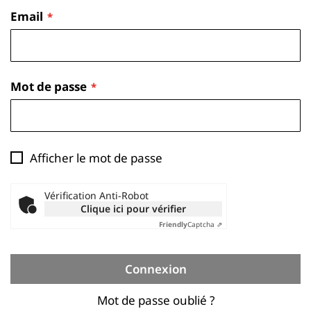
Email
Mot de passe
Afficher le mot de passe
Vérification Anti-Robot
Clique ici pour vérifier
Friendly
Captcha ⇗
Connexion
Mot de passe oublié ?