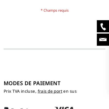
MODES DE PAIEMENT
Prix TVA incluse,
frais de port
en sus