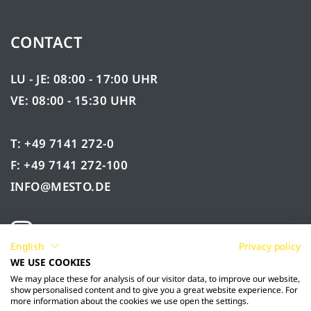
CONTACT
LU - JE: 08:00 - 17:00 UHR
VE: 08:00 - 15:30 UHR
T: +49 7141 272-0
F: +49 7141 272-100
INFO@MESTO.DE
English
Privacy policy
WE USE COOKIES
We may place these for analysis of our visitor data, to improve our website,
show personalised content and to give you a great website experience. For
more information about the cookies we use open the settings.