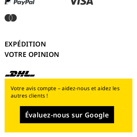
EXPÉDITION
VOTRE OPINION
Votre avis compte – aidez-nous et aidez les
autres clients !
Évaluez-nous sur Google