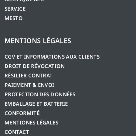
SERVICE
MESTO
MENTIONS LÉGALES
CGV ET INFORMATIONS AUX CLIENTS
DROIT DE RÉVOCATION
RÉSILIER CONTRAT
PAIEMENT & ENVOI
PROTECTION DES DONNÉES
EMBALLAGE ET BATTERIE
CONFORMITÉ
MENTIONES LÉGALES
CONTACT