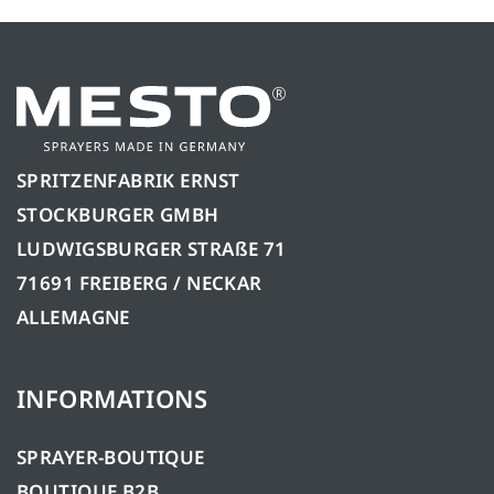
SPRITZENFABRIK ERNST
STOCKBURGER GMBH
LUDWIGSBURGER STRAßE 71
71691 FREIBERG / NECKAR
ALLEMAGNE
INFORMATIONS
SPRAYER-BOUTIQUE
BOUTIQUE B2B