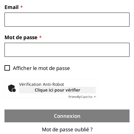
Email
Mot de passe
Afficher le mot de passe
Vérification Anti-Robot
Clique ici pour vérifier
Friendly
Captcha ⇗
Connexion
Mot de passe oublié ?