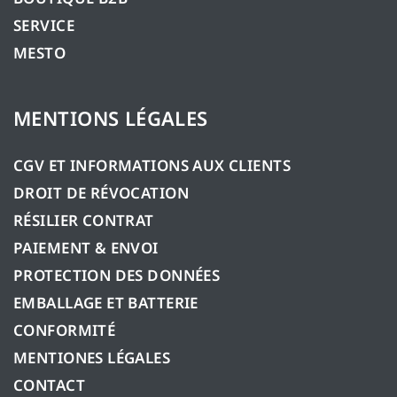
SERVICE
MESTO
MENTIONS LÉGALES
CGV ET INFORMATIONS AUX CLIENTS
DROIT DE RÉVOCATION
RÉSILIER CONTRAT
PAIEMENT & ENVOI
PROTECTION DES DONNÉES
EMBALLAGE ET BATTERIE
CONFORMITÉ
MENTIONES LÉGALES
CONTACT