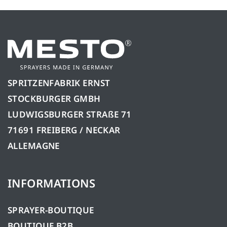
SPRITZENFABRIK ERNST
STOCKBURGER GMBH
LUDWIGSBURGER STRAßE 71
71691 FREIBERG / NECKAR
ALLEMAGNE
INFORMATIONS
SPRAYER-BOUTIQUE
BOUTIQUE B2B