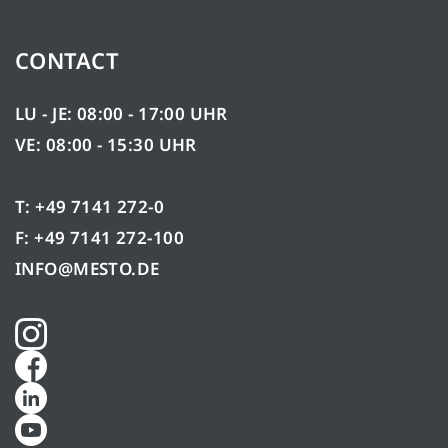
CONTACT
LU - JE: 08:00 - 17:00 UHR
VE: 08:00 - 15:30 UHR
T: +49 7141 272-0
F: +49 7141 272-100
INFO@MESTO.DE