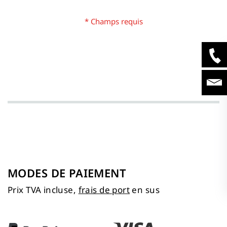
MODES DE PAIEMENT
Prix TVA incluse,
frais de port
en sus