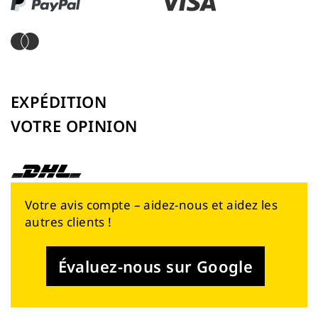
EXPÉDITION
VOTRE OPINION
Votre avis compte – aidez-nous et aidez les
autres clients !
Évaluez-nous sur Google