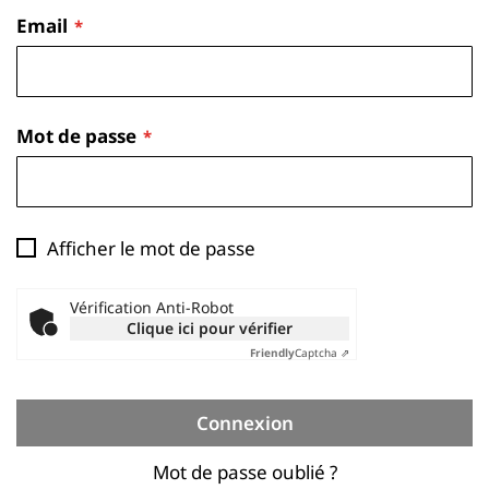
Email
Mot de passe
Afficher le mot de passe
Vérification Anti-Robot
Clique ici pour vérifier
Friendly
Captcha ⇗
Connexion
Mot de passe oublié ?