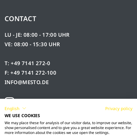
CONTACT
LU - JE: 08:00 - 17:00 UHR
VE: 08:00 - 15:30 UHR
T: +49 7141 272-0
F: +49 7141 272-100
INFO@MESTO.DE
English
Privacy policy
WE USE COOKIES
We may place these for analysis of our visitor data, to improve our website,
show personalised content and to give you a great website experience. For
more information about the cookies we use open the settings.