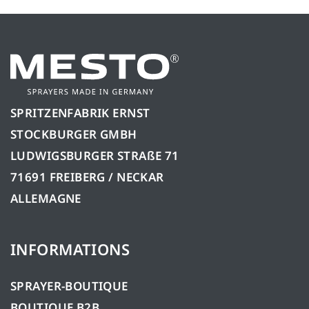
SPRITZENFABRIK ERNST
STOCKBURGER GMBH
LUDWIGSBURGER STRAßE 71
71691 FREIBERG / NECKAR
ALLEMAGNE
INFORMATIONS
SPRAYER-BOUTIQUE
BOUTIQUE B2B