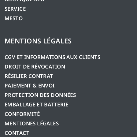
SERVICE
MESTO
MENTIONS LÉGALES
CGV ET INFORMATIONS AUX CLIENTS
DROIT DE RÉVOCATION
RÉSILIER CONTRAT
PAIEMENT & ENVOI
PROTECTION DES DONNÉES
EMBALLAGE ET BATTERIE
CONFORMITÉ
MENTIONES LÉGALES
CONTACT