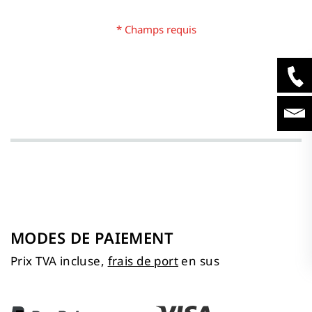
MODES DE PAIEMENT
Prix TVA incluse,
frais de port
en sus