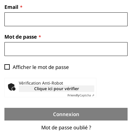
Email
Mot de passe
Afficher le mot de passe
Vérification Anti-Robot
Clique ici pour vérifier
Friendly
Captcha ⇗
Connexion
Mot de passe oublié ?