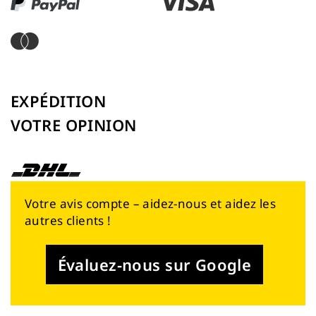
EXPÉDITION
VOTRE OPINION
Votre avis compte – aidez-nous et aidez les
autres clients !
Évaluez-nous sur Google