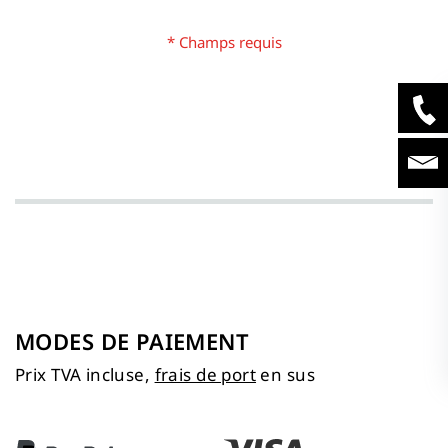
MODES DE PAIEMENT
Prix TVA incluse,
frais de port
en sus