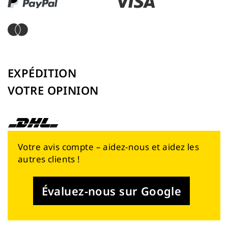
EXPÉDITION
VOTRE OPINION
Votre avis compte – aidez-nous et aidez les
autres clients !
Évaluez-nous sur Google