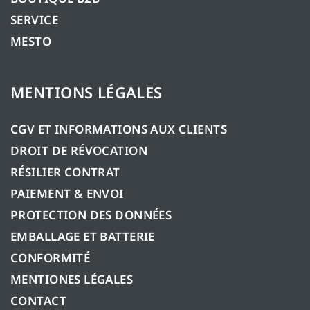
SERVICE
MESTO
MENTIONS LÉGALES
CGV ET INFORMATIONS AUX CLIENTS
DROIT DE RÉVOCATION
RÉSILIER CONTRAT
PAIEMENT & ENVOI
PROTECTION DES DONNÉES
EMBALLAGE ET BATTERIE
CONFORMITÉ
MENTIONES LÉGALES
CONTACT