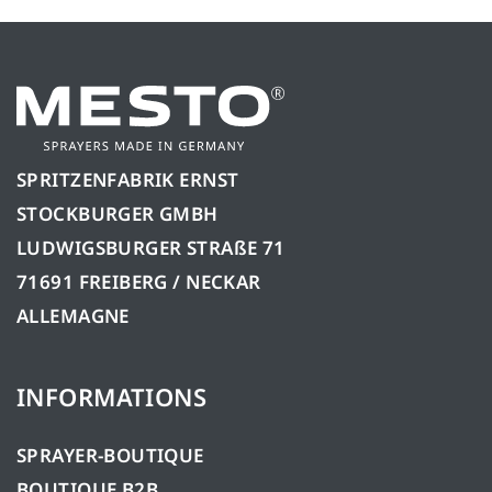
SPRITZENFABRIK ERNST
STOCKBURGER GMBH
LUDWIGSBURGER STRAßE 71
71691 FREIBERG / NECKAR
ALLEMAGNE
INFORMATIONS
SPRAYER-BOUTIQUE
BOUTIQUE B2B