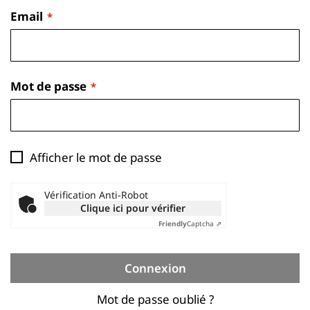
Email
Mot de passe
Afficher le mot de passe
Vérification Anti-Robot
Clique ici pour vérifier
Friendly
Captcha ⇗
Connexion
Mot de passe oublié ?