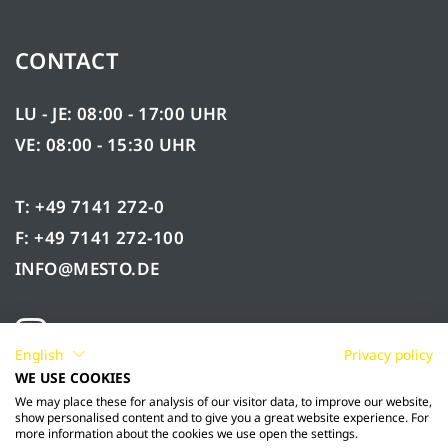
CONTACT
LU - JE: 08:00 - 17:00 UHR
VE: 08:00 - 15:30 UHR
T: +49 7141 272-0
F: +49 7141 272-100
INFO@MESTO.DE
English
Privacy policy
WE USE COOKIES
We may place these for analysis of our visitor data, to improve our website,
show personalised content and to give you a great website experience. For
more information about the cookies we use open the settings.