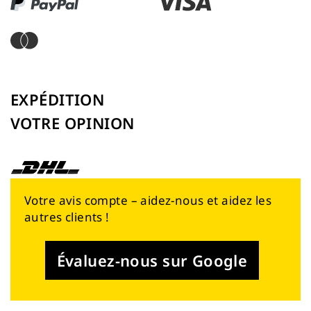
EXPÉDITION
VOTRE OPINION
Votre avis compte – aidez-nous et aidez les
autres clients !
Évaluez-nous sur Google