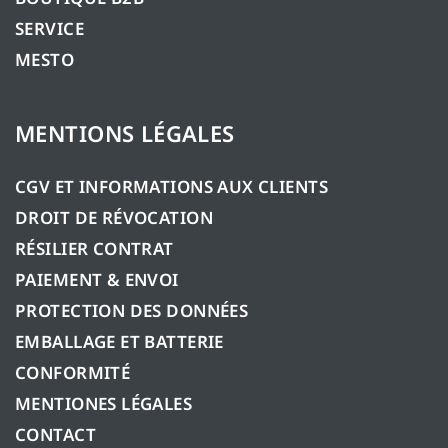
SERVICE
MESTO
MENTIONS LÉGALES
CGV ET INFORMATIONS AUX CLIENTS
DROIT DE RÉVOCATION
RÉSILIER CONTRAT
PAIEMENT & ENVOI
PROTECTION DES DONNÉES
EMBALLAGE ET BATTERIE
CONFORMITÉ
MENTIONES LÉGALES
CONTACT