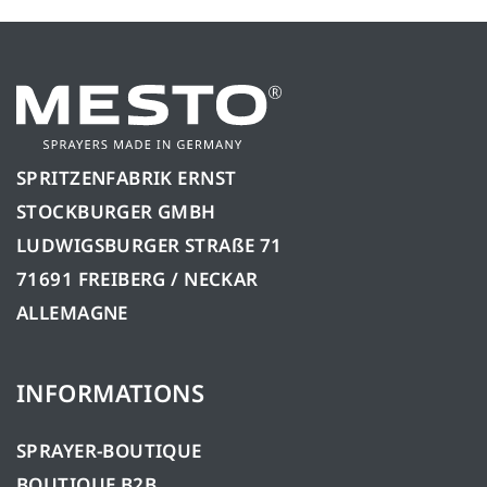
SPRITZENFABRIK ERNST
STOCKBURGER GMBH
LUDWIGSBURGER STRAßE 71
71691 FREIBERG / NECKAR
ALLEMAGNE
INFORMATIONS
SPRAYER-BOUTIQUE
BOUTIQUE B2B