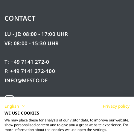
CONTACT
LU - JE: 08:00 - 17:00 UHR
VE: 08:00 - 15:30 UHR
T: +49 7141 272-0
F: +49 7141 272-100
INFO@MESTO.DE
English
Privacy policy
WE USE COOKIES
We may place these for analysis of our visitor data, to improve our website,
show personalised content and to give you a great website experience. For
more information about the cookies we use open the settings.