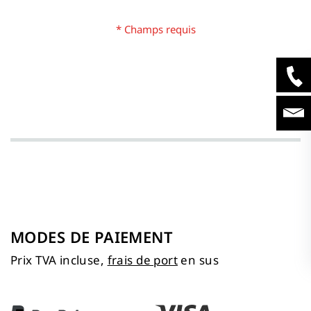
MODES DE PAIEMENT
Prix TVA incluse,
frais de port
en sus