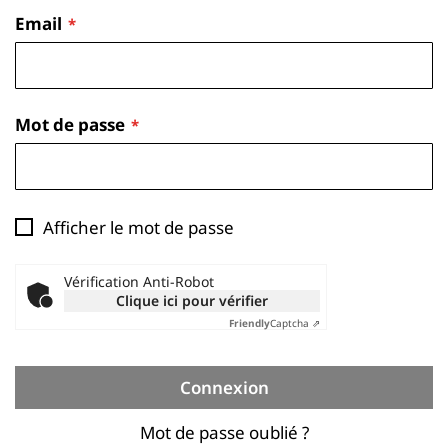
Email
Mot de passe
Afficher le mot de passe
Vérification Anti-Robot
Clique ici pour vérifier
Friendly
Captcha ⇗
Connexion
Mot de passe oublié ?