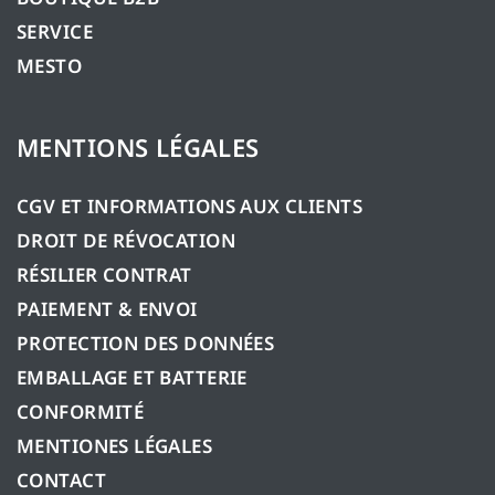
SERVICE
MESTO
MENTIONS LÉGALES
CGV ET INFORMATIONS AUX CLIENTS
DROIT DE RÉVOCATION
RÉSILIER CONTRAT
PAIEMENT & ENVOI
PROTECTION DES DONNÉES
EMBALLAGE ET BATTERIE
CONFORMITÉ
MENTIONES LÉGALES
CONTACT