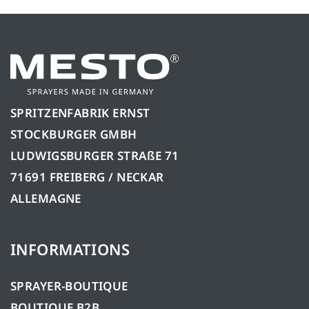
SPRITZENFABRIK ERNST
STOCKBURGER GMBH
LUDWIGSBURGER STRAßE 71
71691 FREIBERG / NECKAR
ALLEMAGNE
INFORMATIONS
SPRAYER-BOUTIQUE
BOUTIQUE B2B