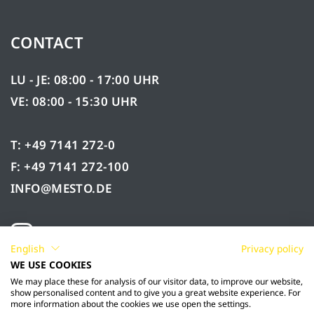
CONTACT
LU - JE: 08:00 - 17:00 UHR
VE: 08:00 - 15:30 UHR
T: +49 7141 272-0
F: +49 7141 272-100
INFO@MESTO.DE
English
Privacy policy
WE USE COOKIES
We may place these for analysis of our visitor data, to improve our website,
show personalised content and to give you a great website experience. For
more information about the cookies we use open the settings.