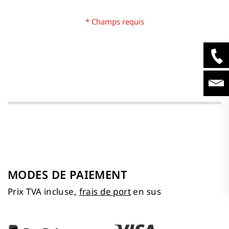
MODES DE PAIEMENT
Prix TVA incluse,
frais de port
en sus