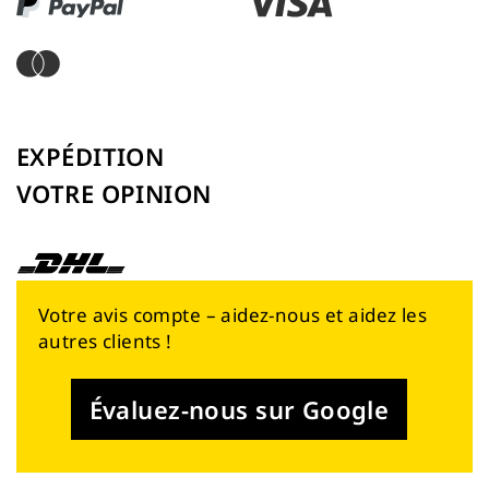
EXPÉDITION
VOTRE OPINION
Votre avis compte – aidez-nous et aidez les
autres clients !
Évaluez-nous sur Google