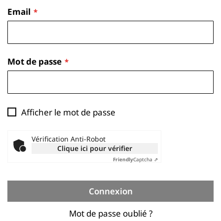
Email
Mot de passe
Afficher le mot de passe
Vérification Anti-Robot
Clique ici pour vérifier
Friendly
Captcha ⇗
Connexion
Mot de passe oublié ?