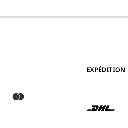
EXPÉDITION