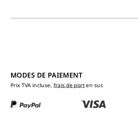
MODES DE PAIEMENT
Prix TVA incluse,
frais de port
en sus