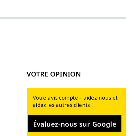
VOTRE OPINION
Votre avis compte – aidez-nous et
aidez les autres clients !
Évaluez-nous sur Google