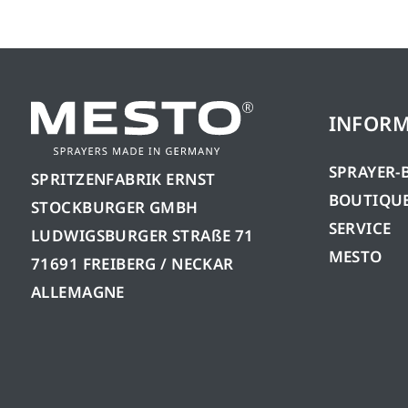
INFORM
SPRAYER-
SPRITZENFABRIK ERNST
BOUTIQUE
STOCKBURGER GMBH
SERVICE
LUDWIGSBURGER STRAßE 71
MESTO
71691 FREIBERG / NECKAR
ALLEMAGNE