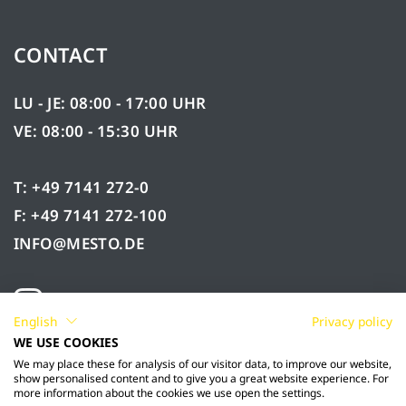
CONTACT
LU - JE: 08:00 - 17:00 UHR
VE: 08:00 - 15:30 UHR
T: +49 7141 272-0
F: +49 7141 272-100
INFO@MESTO.DE
English
Privacy policy
WE USE COOKIES
We may place these for analysis of our visitor data, to improve our website,
show personalised content and to give you a great website experience. For
more information about the cookies we use open the settings.