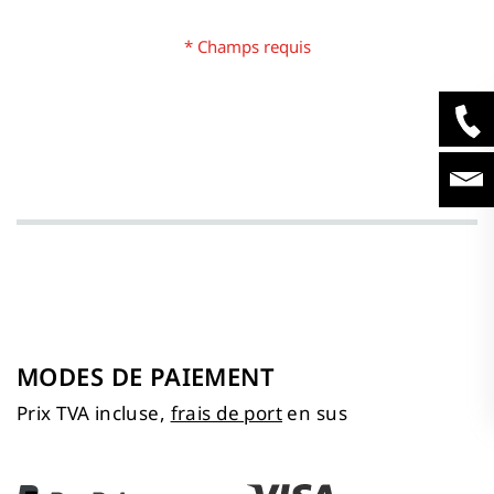
MODES DE PAIEMENT
Prix TVA incluse,
frais de port
en sus