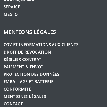
SERVICE
MESTO
MENTIONS LÉGALES
CGV ET INFORMATIONS AUX CLIENTS
DROIT DE RÉVOCATION
RÉSILIER CONTRAT
PAIEMENT & ENVOI
PROTECTION DES DONNÉES
EMBALLAGE ET BATTERIE
CONFORMITÉ
MENTIONES LÉGALES
CONTACT