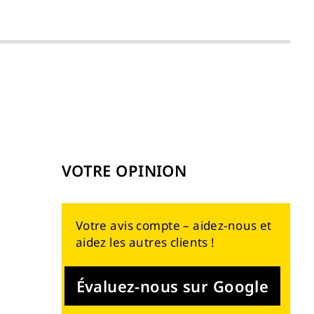
VOTRE OPINION
Votre avis compte – aidez-nous et
aidez les autres clients !
Évaluez-nous sur Google