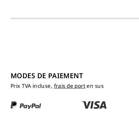
MODES DE PAIEMENT
Prix TVA incluse,
frais de port
en sus