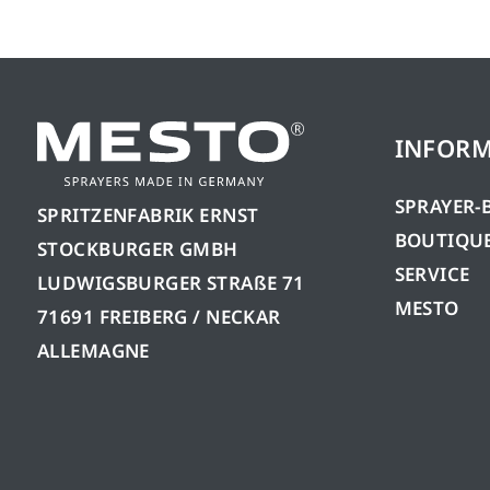
INFORM
SPRAYER-
SPRITZENFABRIK ERNST
BOUTIQUE
STOCKBURGER GMBH
SERVICE
LUDWIGSBURGER STRAßE 71
MESTO
71691 FREIBERG / NECKAR
ALLEMAGNE