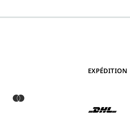
EXPÉDITION